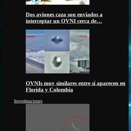
Dos aviones caza son enviados a
interceptar un OVNI cerca de…
OVNIs muy similares entre sí aparecen en
Florida y Colombia
Investigaciones