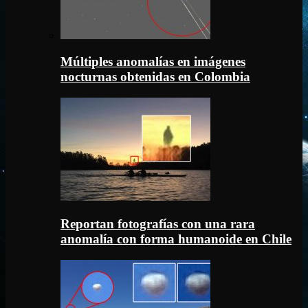
Múltiples anomalías en imágenes
nocturnas obtenidas en Colombia
Reportan fotografías con una rara
anomalía con forma humanoide en Chile