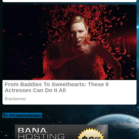
Te recomendamos: