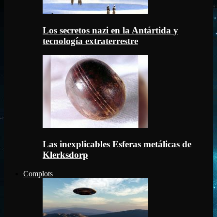
Los secretos nazi en la Antártida y
tecnología extraterrestre
Las inexplicables Esferas metálicas de
Klerksdorp
Complots