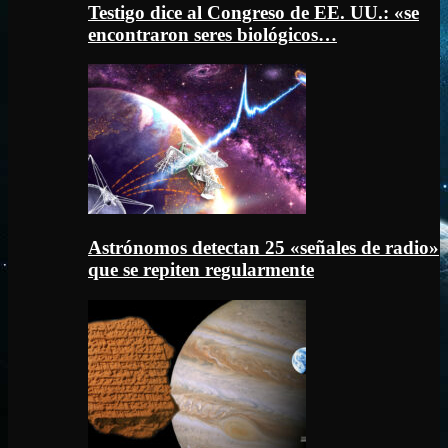
Testigo dice al Congreso de EE. UU.: «se
encontraron seres biológicos…
Astrónomos detectan 25 «señales de radio»
que se repiten regularmente