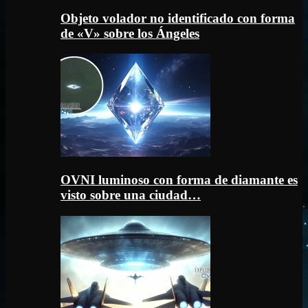
Objeto volador no identificado con forma
de «V» sobre los Ángeles
OVNI luminoso con forma de diamante es
visto sobre una ciudad…