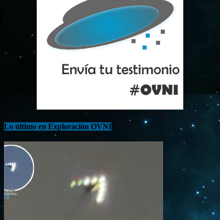
Lo último en Exploración OVNI