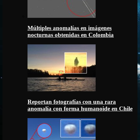
Múltiples anomalías en imágenes
nocturnas obtenidas en Colombia
Reportan fotografías con una rara
anomalía con forma humanoide en Chile