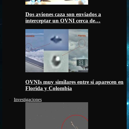
Dos aviones caza son enviados a
interceptar un OVNI cerca de…
OVNIs muy similares entre sí aparecen en
Florida y Colombia
Investigaciones