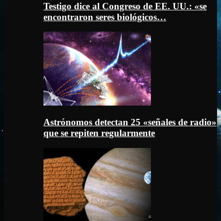
Testigo dice al Congreso de EE. UU.: «se
encontraron seres biológicos…
Astrónomos detectan 25 «señales de radio»
que se repiten regularmente