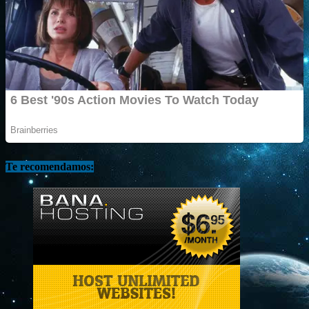
Te recomendamos: