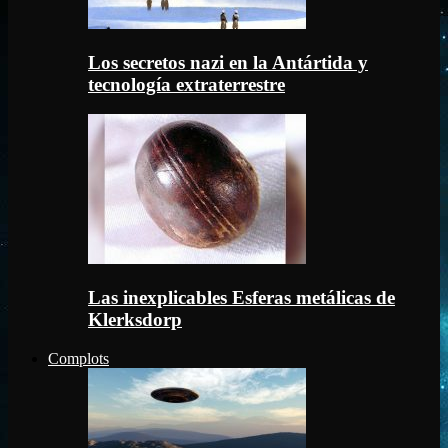
Los secretos nazi en la Antártida y
tecnología extraterrestre
Las inexplicables Esferas metálicas de
Klerksdorp
Complots