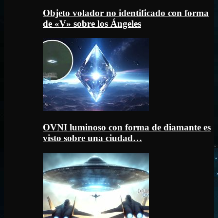
Objeto volador no identificado con forma
de «V» sobre los Ángeles
OVNI luminoso con forma de diamante es
visto sobre una ciudad…