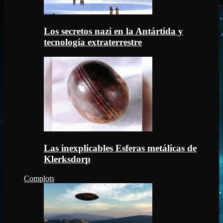
Los secretos nazi en la Antártida y
tecnología extraterrestre
Las inexplicables Esferas metálicas de
Klerksdorp
Complots