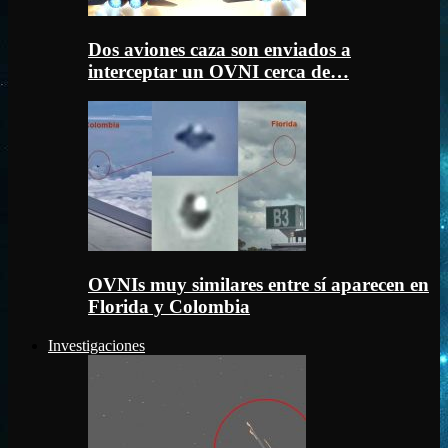
Dos aviones caza son enviados a
interceptar un OVNI cerca de…
OVNIs muy similares entre sí aparecen en
Florida y Colombia
Investigaciones