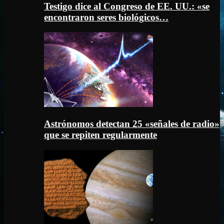
Testigo dice al Congreso de EE. UU.: «se
encontraron seres biológicos…
Astrónomos detectan 25 «señales de radio»
que se repiten regularmente