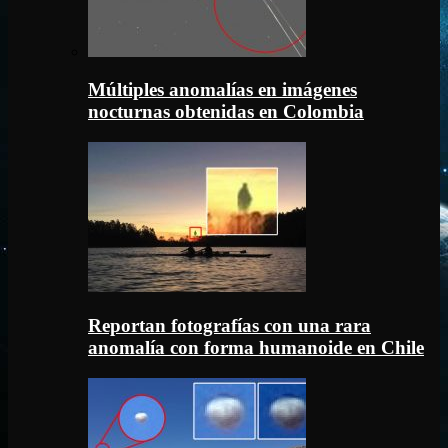
Múltiples anomalías en imágenes
nocturnas obtenidas en Colombia
Reportan fotografías con una rara
anomalía con forma humanoide en Chile