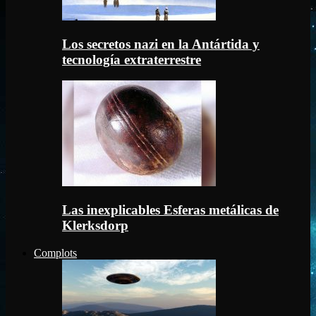
Los secretos nazi en la Antártida y
tecnología extraterrestre
Las inexplicables Esferas metálicas de
Klerksdorp
Complots