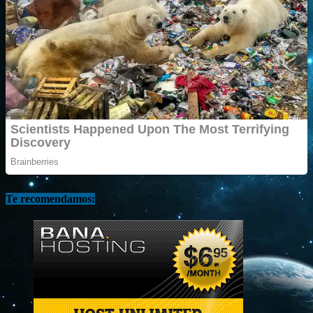
Te recomendamos: