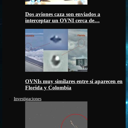
Dos aviones caza son enviados a
interceptar un OVNI cerca de…
OVNIs muy similares entre sí aparecen en
Florida y Colombia
Investigaciones