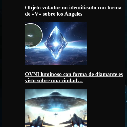
Objeto volador no identificado con forma
de «V» sobre los Ángeles
OVNI luminoso con forma de diamante es
visto sobre una ciudad…