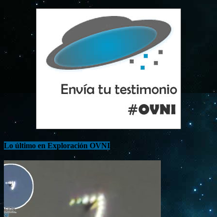
Lo último en Exploración OVNI