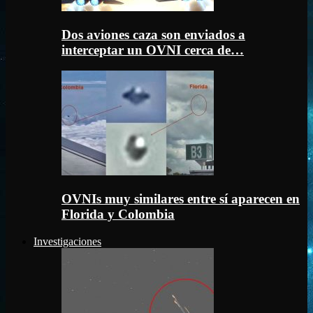
Dos aviones caza son enviados a
interceptar un OVNI cerca de…
OVNIs muy similares entre sí aparecen en
Florida y Colombia
Investigaciones