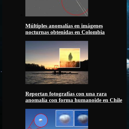
Múltiples anomalías en imágenes
nocturnas obtenidas en Colombia
Reportan fotografías con una rara
anomalía con forma humanoide en Chile