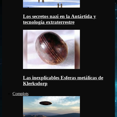
Los secretos nazi en la Antártida y
tecnología extraterrestre
Las inexplicables Esferas metálicas de
Klerksdorp
Complots