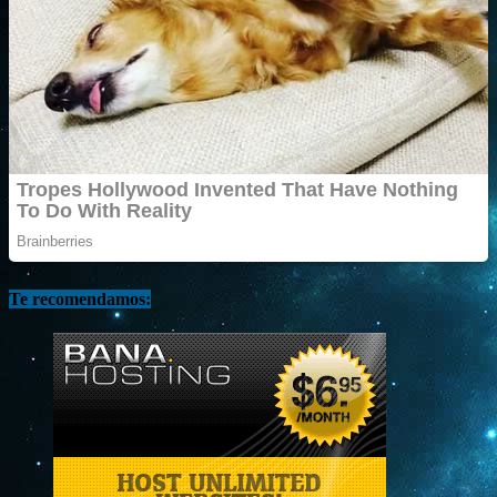
Te recomendamos: