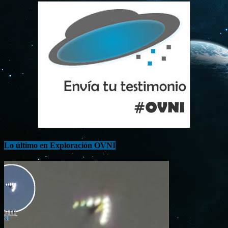
Lo último en Exploración OVNI