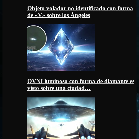
Objeto volador no identificado con forma
de «V» sobre los Ángeles
OVNI luminoso con forma de diamante es
visto sobre una ciudad…