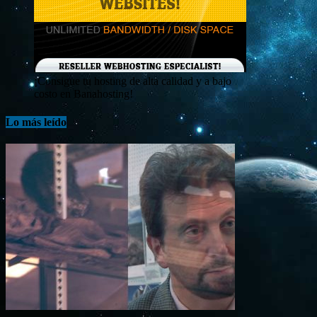
¡Consigue tu hosting de alta calidad y a bajo
costo en Banahosting!
Lo más leído