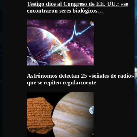
Testigo dice al Congreso de EE. UU.: «se
encontraron seres biológicos…
Astrónomos detectan 25 «señales de radio»
que se repiten regularmente