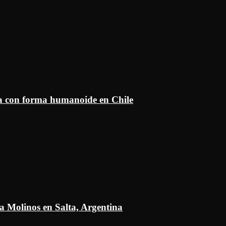
ía con forma humanoide en Chile
a Molinos en Salta, Argentina