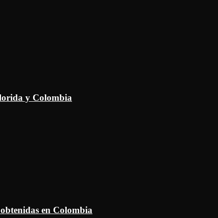
Florida y Colombia
 obtenidas en Colombia