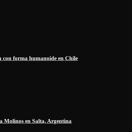
ía con forma humanoide en Chile
a Molinos en Salta, Argentina