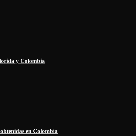
Florida y Colombia
 obtenidas en Colombia