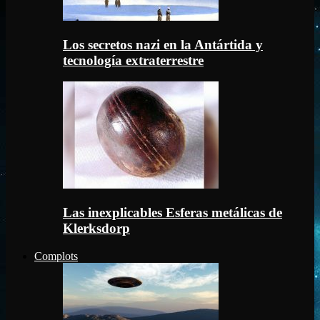
Los secretos nazi en la Antártida y
tecnología extraterrestre
Las inexplicables Esferas metálicas de
Klerksdorp
Complots