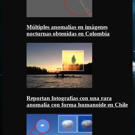
Múltiples anomalías en imágenes
nocturnas obtenidas en Colombia
Reportan fotografías con una rara
anomalía con forma humanoide en Chile