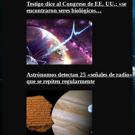
Testigo dice al Congreso de EE. UU.: «se
encontraron seres biológicos…
Astrónomos detectan 25 «señales de radio»
que se repiten regularmente