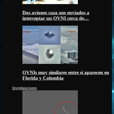
Dos aviones caza son enviados a
interceptar un OVNI cerca de…
OVNIs muy similares entre sí aparecen en
Florida y Colombia
Investigaciones