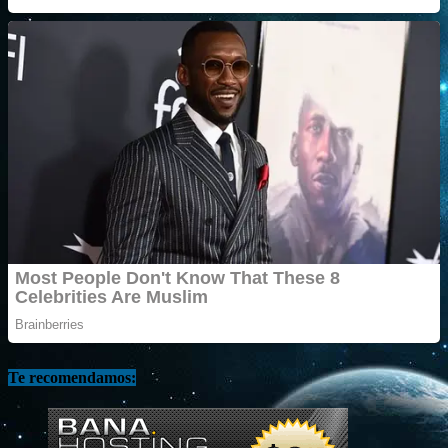
Te recomendamos: