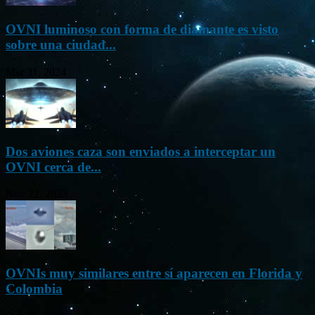
OVNI luminoso con forma de diamante es visto
sobre una ciudad...
Mar 31, 2024
Dos aviones caza son enviados a interceptar un
OVNI cerca de...
Nov 22, 2023
OVNIs muy similares entre sí aparecen en Florida y
Colombia