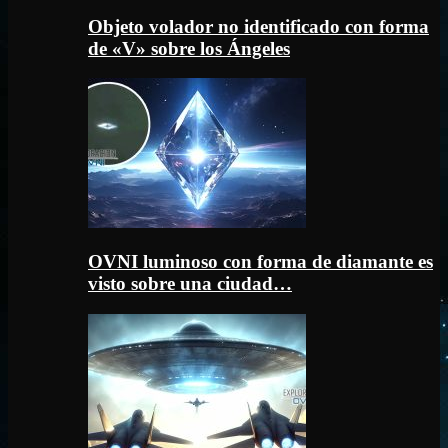
Objeto volador no identificado con forma
de «V» sobre los Ángeles
OVNI luminoso con forma de diamante es
visto sobre una ciudad…