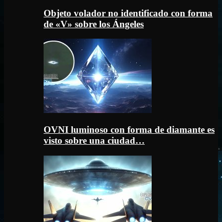
Objeto volador no identificado con forma
de «V» sobre los Ángeles
OVNI luminoso con forma de diamante es
visto sobre una ciudad…