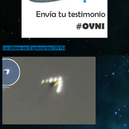
Lo último en Exploración OVNI