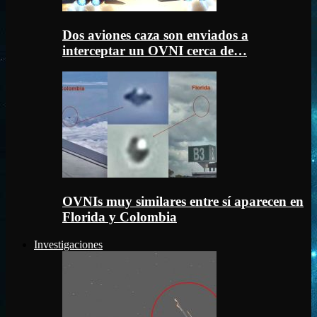
Dos aviones caza son enviados a
interceptar un OVNI cerca de…
OVNIs muy similares entre sí aparecen en
Florida y Colombia
Investigaciones