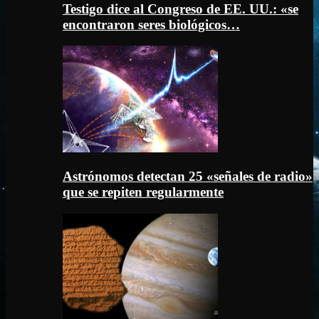
Testigo dice al Congreso de EE. UU.: «se
encontraron seres biológicos…
Astrónomos detectan 25 «señales de radio»
que se repiten regularmente