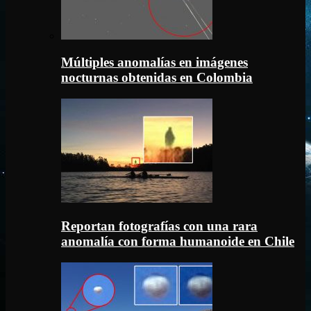
Múltiples anomalías en imágenes
nocturnas obtenidas en Colombia
Reportan fotografías con una rara
anomalía con forma humanoide en Chile