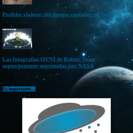
Posibles viajeros del tiempo captados en vídeo
Abr 13, 2013
Las fotografías OVNI de Robert Dean
supuestamente suprimidas por NASA
Jul 23, 2015
Es importante…