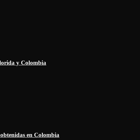
Florida y Colombia
 obtenidas en Colombia