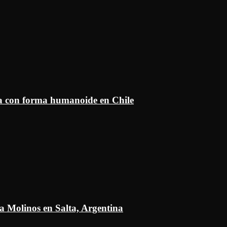
ía con forma humanoide en Chile
a Molinos en Salta, Argentina