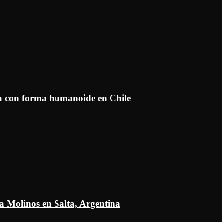
ía con forma humanoide en Chile
a Molinos en Salta, Argentina