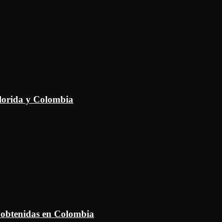
Florida y Colombia
 obtenidas en Colombia