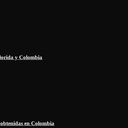
Florida y Colombia
 obtenidas en Colombia