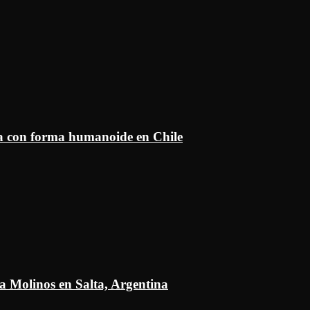
ía con forma humanoide en Chile
a Molinos en Salta, Argentina