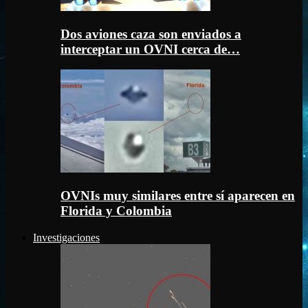
Dos aviones caza son enviados a
interceptar un OVNI cerca de…
OVNIs muy similares entre sí aparecen en
Florida y Colombia
Investigaciones