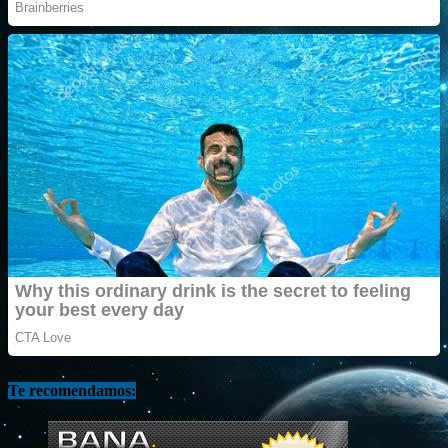
Te recomendamos: