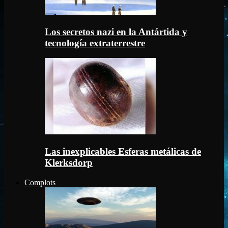
Los secretos nazi en la Antártida y
tecnología extraterrestre
Las inexplicables Esferas metálicas de
Klerksdorp
Complots