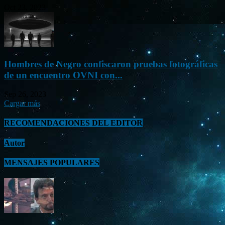
Oct 23, 2023
Hombres de Negro confiscaron pruebas fotográficas
de un encuentro OVNI con...
Sep 26, 2023
Cargar más
RECOMENDACIONES DEL EDITOR
Autor
MENSAJES POPULARES