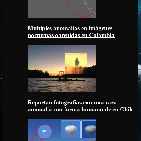
Múltiples anomalías en imágenes
nocturnas obtenidas en Colombia
Reportan fotografías con una rara
anomalía con forma humanoide en Chile