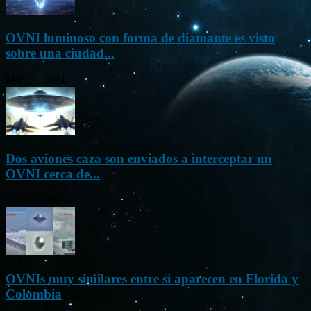
OVNI luminoso con forma de diamante es visto
sobre una ciudad...
Mar 31, 2024
Dos aviones caza son enviados a interceptar un
OVNI cerca de...
Nov 22, 2023
OVNIs muy similares entre sí aparecen en Florida y
Colombia