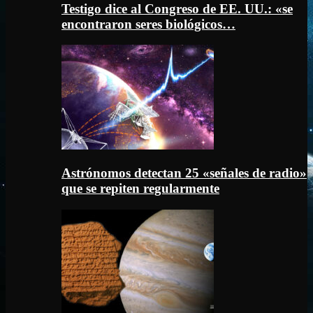
Testigo dice al Congreso de EE. UU.: «se
encontraron seres biológicos…
Astrónomos detectan 25 «señales de radio»
que se repiten regularmente