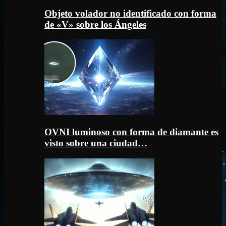
Objeto volador no identificado con forma
de «V» sobre los Ángeles
OVNI luminoso con forma de diamante es
visto sobre una ciudad…