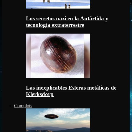
Los secretos nazi en la Antártida y
tecnología extraterrestre
Las inexplicables Esferas metálicas de
Klerksdorp
Complots