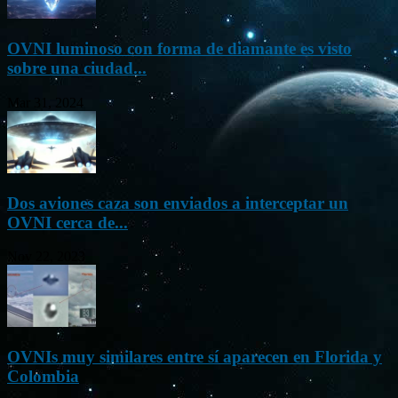
OVNI luminoso con forma de diamante es visto
sobre una ciudad...
Mar 31, 2024
Dos aviones caza son enviados a interceptar un
OVNI cerca de...
Nov 22, 2023
OVNIs muy similares entre sí aparecen en Florida y
Colombia