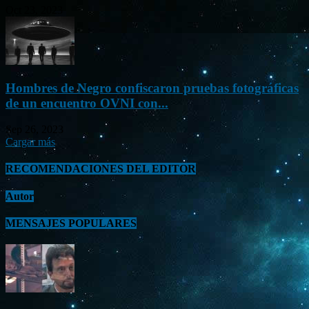
Oct 23, 2023
Hombres de Negro confiscaron pruebas fotográficas
de un encuentro OVNI con...
Sep 26, 2023
Cargar más
RECOMENDACIONES DEL EDITOR
Autor
MENSAJES POPULARES