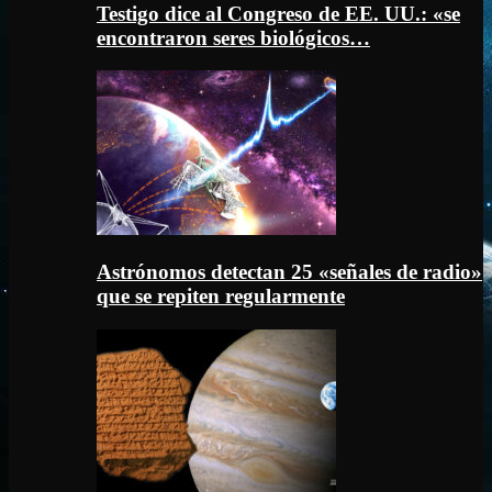
Testigo dice al Congreso de EE. UU.: «se
encontraron seres biológicos…
Astrónomos detectan 25 «señales de radio»
que se repiten regularmente