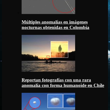
Múltiples anomalías en imágenes
nocturnas obtenidas en Colombia
Reportan fotografías con una rara
anomalía con forma humanoide en Chile