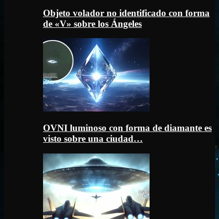
Objeto volador no identificado con forma
de «V» sobre los Ángeles
OVNI luminoso con forma de diamante es
visto sobre una ciudad…