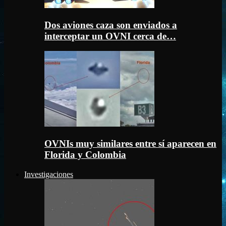
Dos aviones caza son enviados a
interceptar un OVNI cerca de…
OVNIs muy similares entre sí aparecen en
Florida y Colombia
Investigaciones