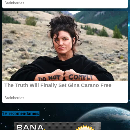
Te recomendamos: