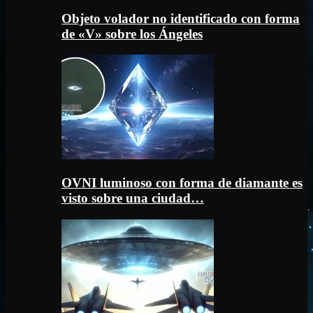
Objeto volador no identificado con forma
de «V» sobre los Ángeles
OVNI luminoso con forma de diamante es
visto sobre una ciudad…