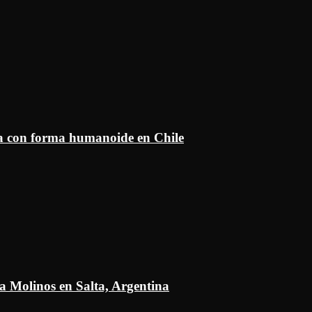
ía con forma humanoide en Chile
a Molinos en Salta, Argentina