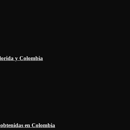
Florida y Colombia
 obtenidas en Colombia