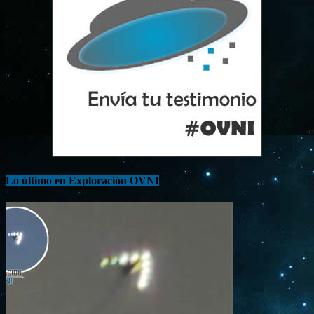
Lo último en Exploración OVNI