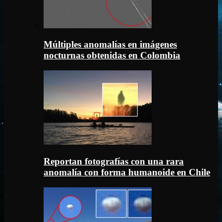
Múltiples anomalías en imágenes
nocturnas obtenidas en Colombia
Reportan fotografías con una rara
anomalía con forma humanoide en Chile