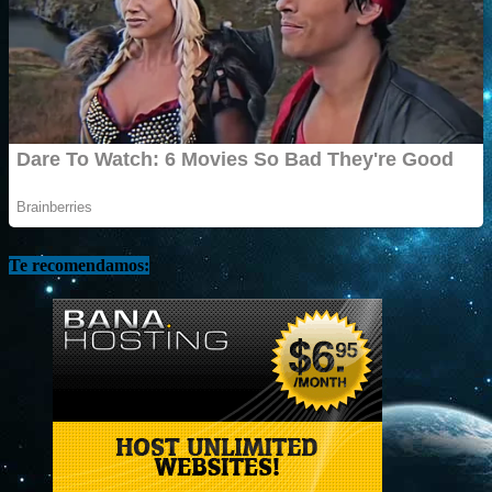
Te recomendamos: