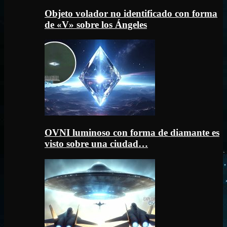
Objeto volador no identificado con forma
de «V» sobre los Ángeles
OVNI luminoso con forma de diamante es
visto sobre una ciudad…