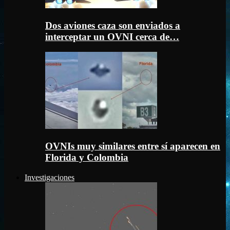
Dos aviones caza son enviados a
interceptar un OVNI cerca de…
OVNIs muy similares entre sí aparecen en
Florida y Colombia
Investigaciones