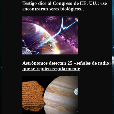
Testigo dice al Congreso de EE. UU.: «se
encontraron seres biológicos…
Astrónomos detectan 25 «señales de radio»
que se repiten regularmente