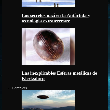
Los secretos nazi en la Antártida y
tecnología extraterrestre
Las inexplicables Esferas metálicas de
Klerksdorp
Complots