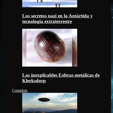
Los secretos nazi en la Antártida y
tecnología extraterrestre
Las inexplicables Esferas metálicas de
Klerksdorp
Complots