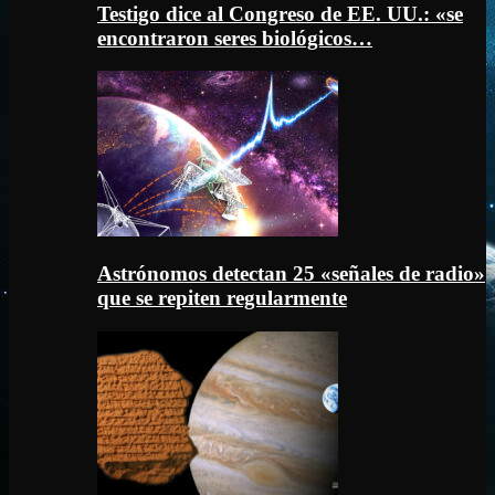
Testigo dice al Congreso de EE. UU.: «se
encontraron seres biológicos…
Astrónomos detectan 25 «señales de radio»
que se repiten regularmente