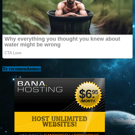
Te recomendamos: