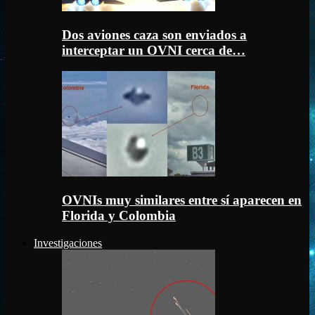
Dos aviones caza son enviados a
interceptar un OVNI cerca de…
OVNIs muy similares entre sí aparecen en
Florida y Colombia
Investigaciones