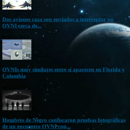
Dos aviones caza son enviados a interceptar un
OVNI cerca de...
Nov 22, 2023
OVNIs muy similares entre sí aparecen en Florida y
Colombia
Oct 23, 2023
Hombres de Negro confiscaron pruebas fotográficas
de un encuentro OVNI con...