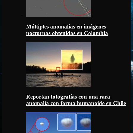
Múltiples anomalías en imágenes
nocturnas obtenidas en Colombia
Reportan fotografías con una rara
anomalía con forma humanoide en Chile