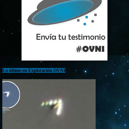
Lo último en Exploración OVNI