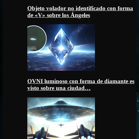
Objeto volador no identificado con forma
de «V» sobre los Ángeles
OVNI luminoso con forma de diamante es
visto sobre una ciudad…