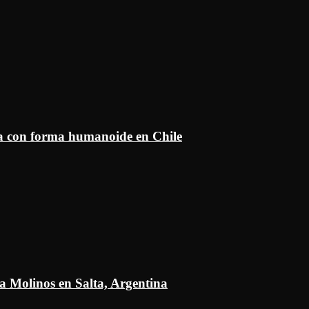
ía con forma humanoide en Chile
a Molinos en Salta, Argentina