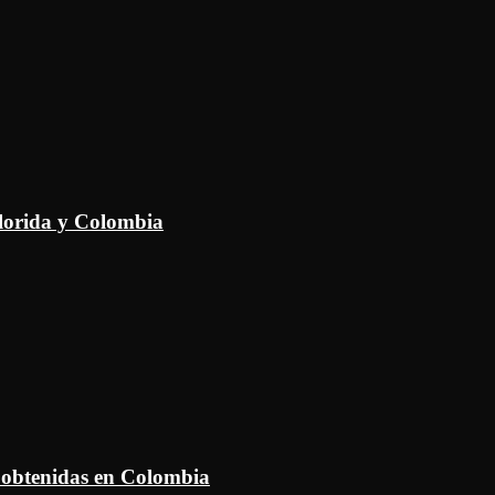
Florida y Colombia
 obtenidas en Colombia