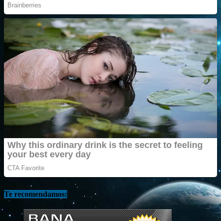
Te recomendamos: