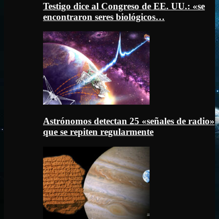
Testigo dice al Congreso de EE. UU.: «se
encontraron seres biológicos…
Astrónomos detectan 25 «señales de radio»
que se repiten regularmente