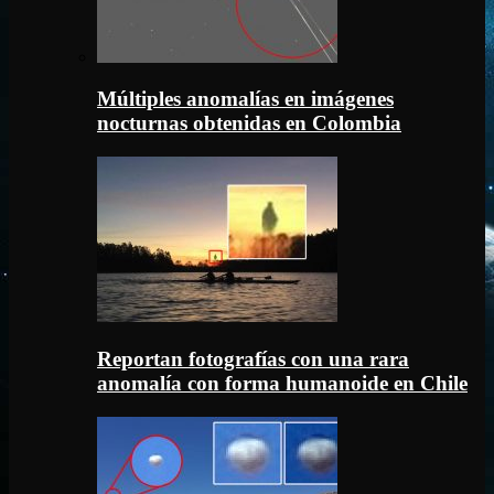
Múltiples anomalías en imágenes
nocturnas obtenidas en Colombia
Reportan fotografías con una rara
anomalía con forma humanoide en Chile