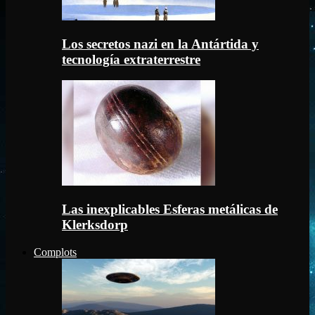
Los secretos nazi en la Antártida y
tecnología extraterrestre
Las inexplicables Esferas metálicas de
Klerksdorp
Complots