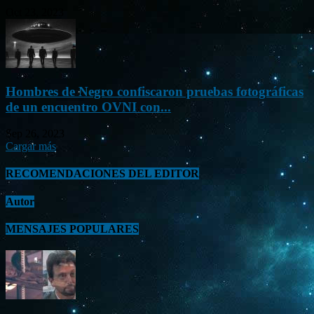
Oct 23, 2023
Hombres de Negro confiscaron pruebas fotográficas
de un encuentro OVNI con...
Sep 26, 2023
Cargar más
RECOMENDACIONES DEL EDITOR
Autor
MENSAJES POPULARES