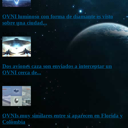
OVNI luminoso con forma de diamante es visto
sobre una ciudad...
Mar 31, 2024
Dos aviones caza son enviados a interceptar un
OVNI cerca de...
Nov 22, 2023
OVNIs muy similares entre sí aparecen en Florida y
Colombia