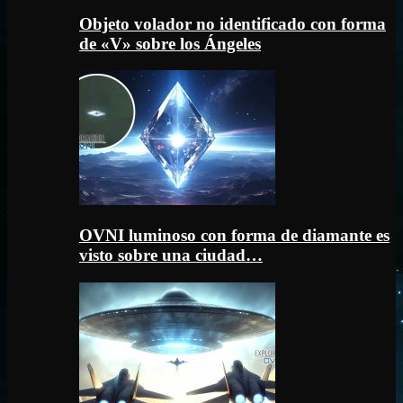
Objeto volador no identificado con forma
de «V» sobre los Ángeles
OVNI luminoso con forma de diamante es
visto sobre una ciudad…