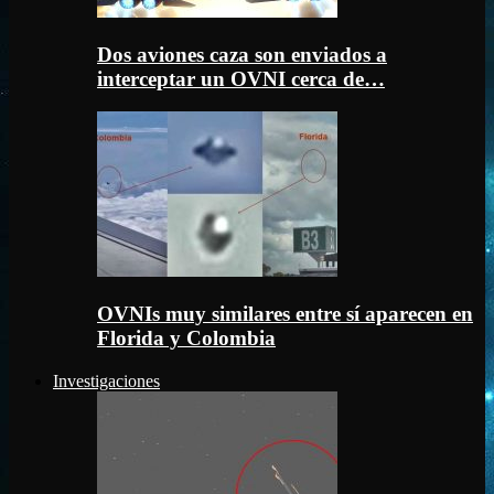
Dos aviones caza son enviados a
interceptar un OVNI cerca de…
OVNIs muy similares entre sí aparecen en
Florida y Colombia
Investigaciones