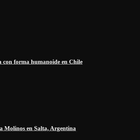
ía con forma humanoide en Chile
a Molinos en Salta, Argentina