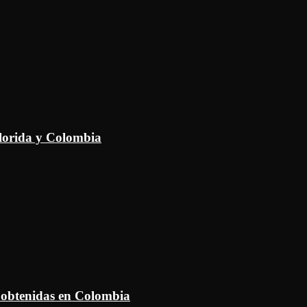
Florida y Colombia
 obtenidas en Colombia