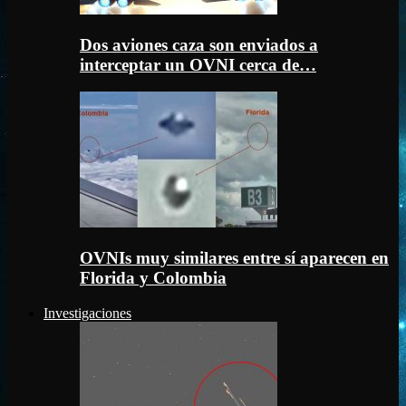
Dos aviones caza son enviados a
interceptar un OVNI cerca de…
OVNIs muy similares entre sí aparecen en
Florida y Colombia
Investigaciones