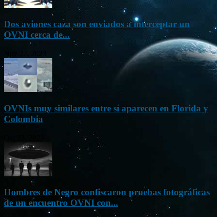
Dos aviones caza son enviados a interceptar un
OVNI cerca de...
Nov 22, 2023
OVNIs muy similares entre sí aparecen en Florida y
Colombia
Oct 23, 2023
Hombres de Negro confiscaron pruebas fotográficas
de un encuentro OVNI con...