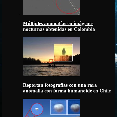
Múltiples anomalías en imágenes
nocturnas obtenidas en Colombia
Reportan fotografías con una rara
anomalía con forma humanoide en Chile