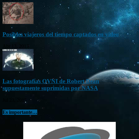
Posibles viajeros del tiempo captados en vídeo
Abr 13, 2013
Las fotografías OVNI de Robert Dean
supuestamente suprimidas por NASA
Jul 23, 2015
Es importante…