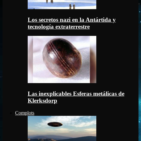
Los secretos nazi en la Antártida y
tecnología extraterrestre
Las inexplicables Esferas metálicas de
Klerksdorp
Complots