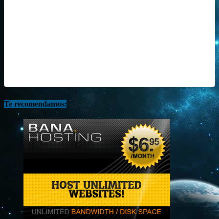
Te recomendamos: