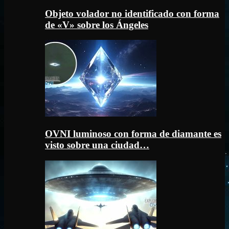
Objeto volador no identificado con forma
de «V» sobre los Ángeles
OVNI luminoso con forma de diamante es
visto sobre una ciudad…