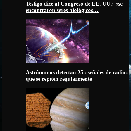
Testigo dice al Congreso de EE. UU.: «se
encontraron seres biológicos…
Astrónomos detectan 25 «señales de radio»
que se repiten regularmente