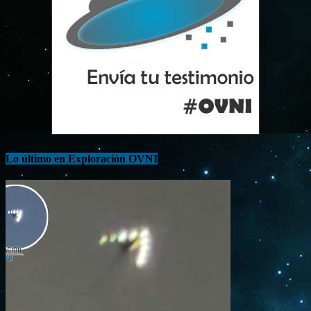
Lo último en Exploración OVNI