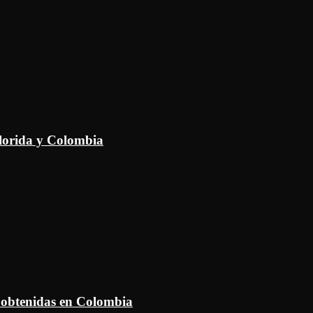
Florida y Colombia
 obtenidas en Colombia