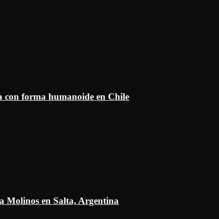
ía con forma humanoide en Chile
a Molinos en Salta, Argentina