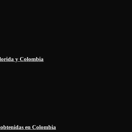
Florida y Colombia
 obtenidas en Colombia