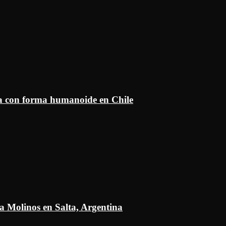
ía con forma humanoide en Chile
a Molinos en Salta, Argentina