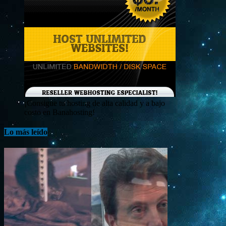
¡Consigue tu hosting de alta calidad y a bajo
costo en Banahosting!
Lo más leído