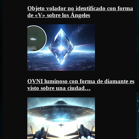
Objeto volador no identificado con forma
de «V» sobre los Ángeles
OVNI luminoso con forma de diamante es
visto sobre una ciudad…