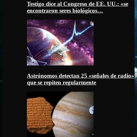
Testigo dice al Congreso de EE. UU.: «se
encontraron seres biológicos…
Astrónomos detectan 25 «señales de radio»
que se repiten regularmente