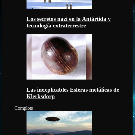
Los secretos nazi en la Antártida y
tecnología extraterrestre
Las inexplicables Esferas metálicas de
Klerksdorp
Complots