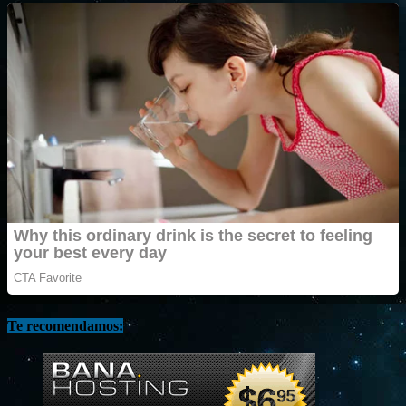
Te recomendamos: