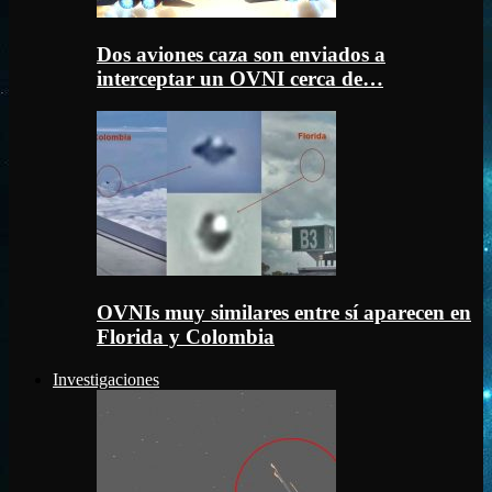
Dos aviones caza son enviados a
interceptar un OVNI cerca de…
OVNIs muy similares entre sí aparecen en
Florida y Colombia
Investigaciones