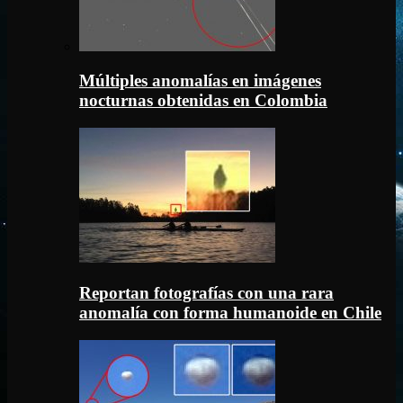
Múltiples anomalías en imágenes
nocturnas obtenidas en Colombia
Reportan fotografías con una rara
anomalía con forma humanoide en Chile