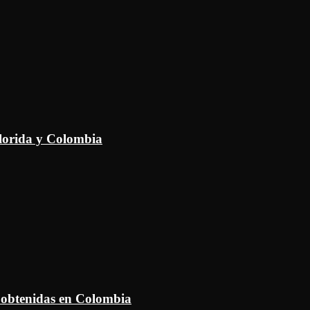
Florida y Colombia
 obtenidas en Colombia