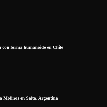
ía con forma humanoide en Chile
a Molinos en Salta, Argentina