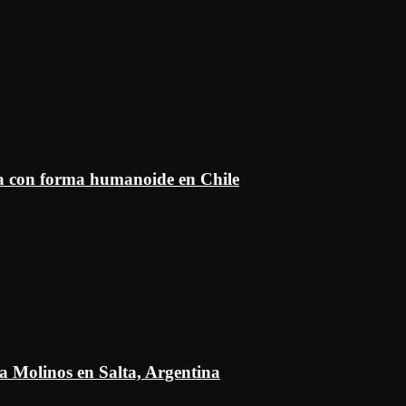
ía con forma humanoide en Chile
a Molinos en Salta, Argentina