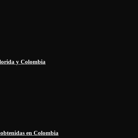
Florida y Colombia
 obtenidas en Colombia