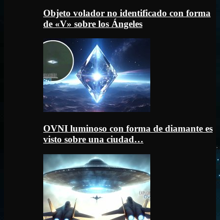
Objeto volador no identificado con forma
de «V» sobre los Ángeles
OVNI luminoso con forma de diamante es
visto sobre una ciudad…