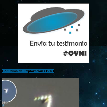
Lo último en Exploración OVNI