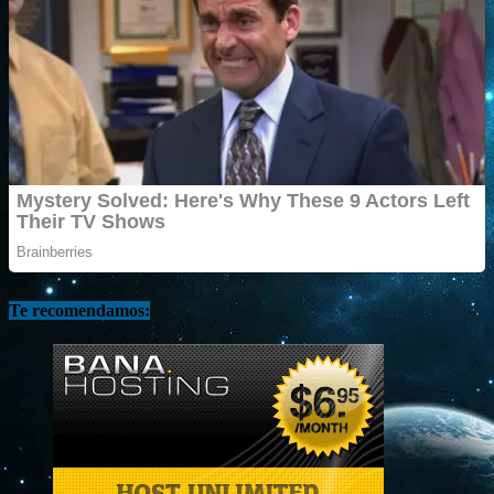
Te recomendamos: