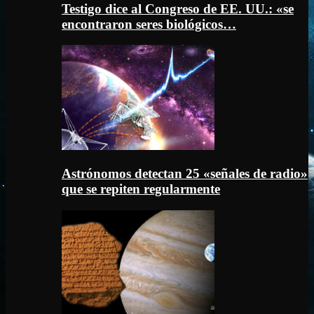
Testigo dice al Congreso de EE. UU.: «se
encontraron seres biológicos…
Astrónomos detectan 25 «señales de radio»
que se repiten regularmente