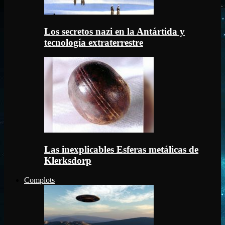
Los secretos nazi en la Antártida y
tecnología extraterrestre
Las inexplicables Esferas metálicas de
Klerksdorp
Complots