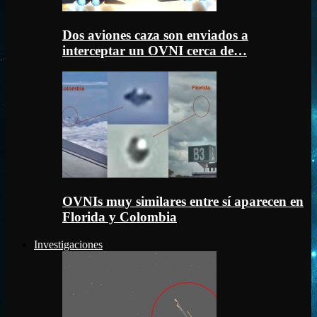
Dos aviones caza son enviados a
interceptar un OVNI cerca de…
OVNIs muy similares entre sí aparecen en
Florida y Colombia
Investigaciones