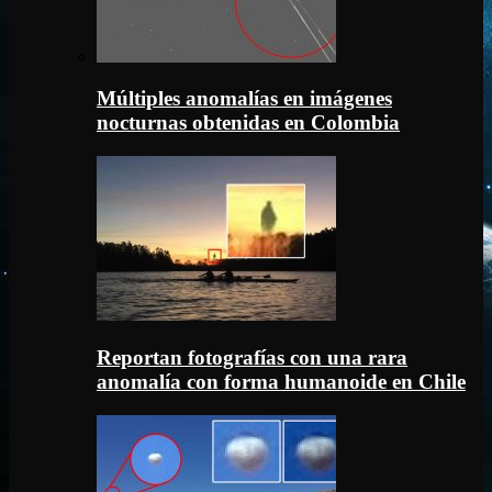
Múltiples anomalías en imágenes
nocturnas obtenidas en Colombia
Reportan fotografías con una rara
anomalía con forma humanoide en Chile