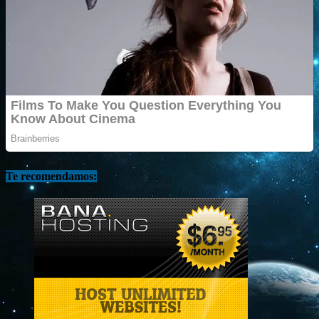
Te recomendamos: