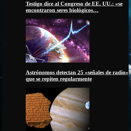
Testigo dice al Congreso de EE. UU.: «se
encontraron seres biológicos…
Astrónomos detectan 25 «señales de radio»
que se repiten regularmente