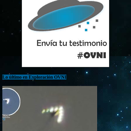
Lo último en Exploración OVNI