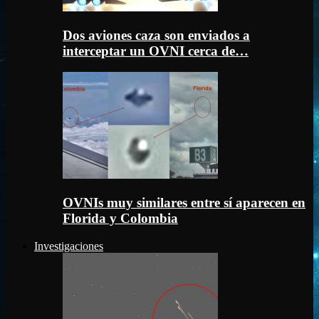
Dos aviones caza son enviados a
interceptar un OVNI cerca de…
OVNIs muy similares entre sí aparecen en
Florida y Colombia
Investigaciones