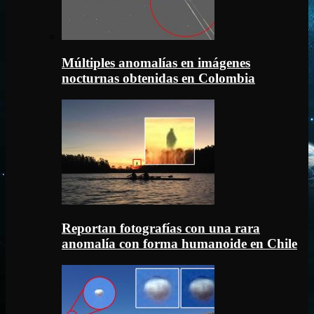
Múltiples anomalías en imágenes
nocturnas obtenidas en Colombia
Reportan fotografías con una rara
anomalía con forma humanoide en Chile