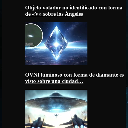
Objeto volador no identificado con forma
de «V» sobre los Ángeles
OVNI luminoso con forma de diamante es
visto sobre una ciudad…