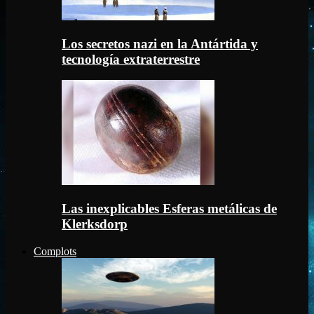
Los secretos nazi en la Antártida y
tecnología extraterrestre
Las inexplicables Esferas metálicas de
Klerksdorp
Complots