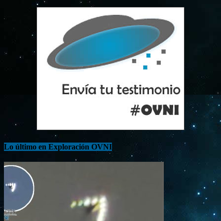
Lo último en Exploración OVNI