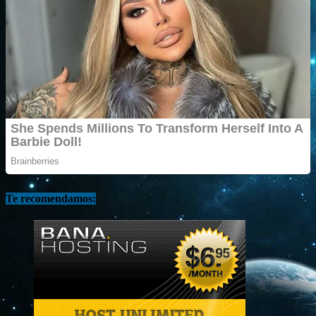
Te recomendamos: