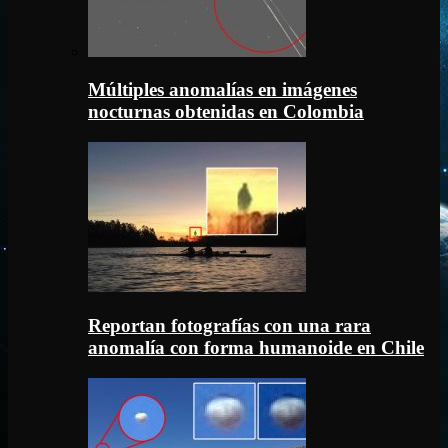
Múltiples anomalías en imágenes
nocturnas obtenidas en Colombia
Reportan fotografías con una rara
anomalía con forma humanoide en Chile