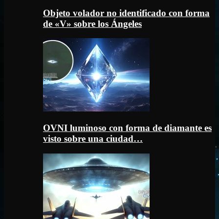
Objeto volador no identificado con forma
de «V» sobre los Ángeles
OVNI luminoso con forma de diamante es
visto sobre una ciudad…