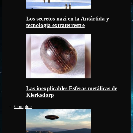
Los secretos nazi en la Antártida y
tecnología extraterrestre
Las inexplicables Esferas metálicas de
Klerksdorp
Complots