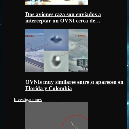
Dos aviones caza son enviados a
interceptar un OVNI cerca de…
OVNIs muy similares entre sí aparecen en
Florida y Colombia
Investigaciones