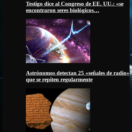
Testigo dice al Congreso de EE. UU.: «se
encontraron seres biológicos…
Astrónomos detectan 25 «señales de radio»
que se repiten regularmente