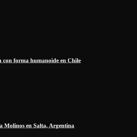
ía con forma humanoide en Chile
a Molinos en Salta, Argentina