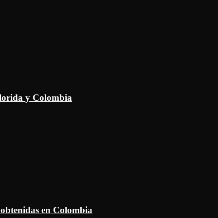
Florida y Colombia
 obtenidas en Colombia