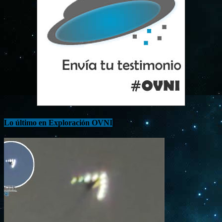
Lo último en Exploración OVNI