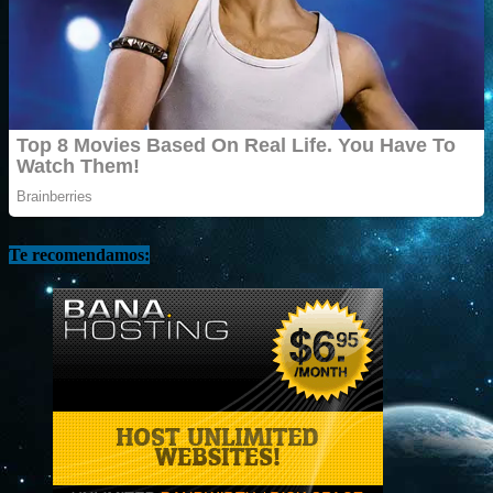
Te recomendamos: