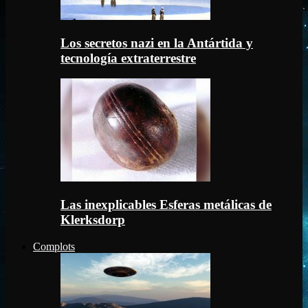
Los secretos nazi en la Antártida y
tecnología extraterrestre
Las inexplicables Esferas metálicas de
Klerksdorp
Complots