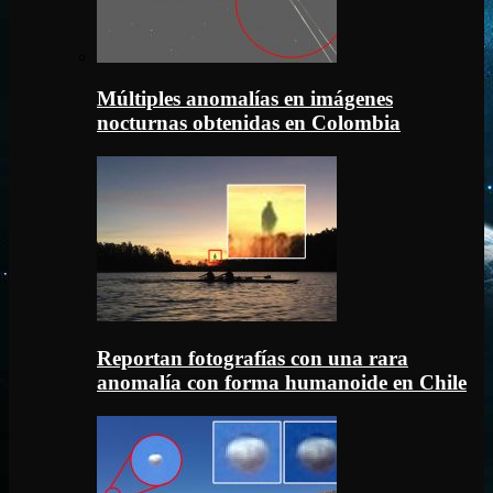
Múltiples anomalías en imágenes
nocturnas obtenidas en Colombia
Reportan fotografías con una rara
anomalía con forma humanoide en Chile