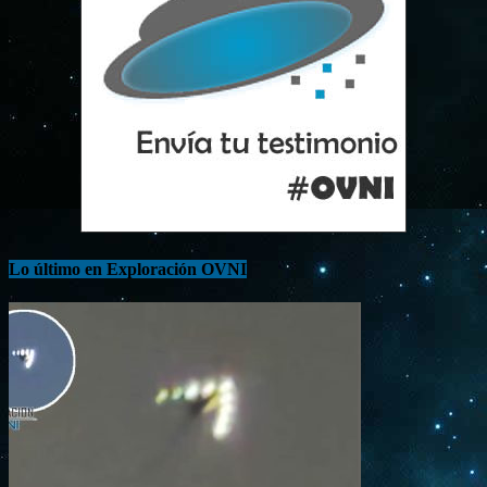
Lo último en Exploración OVNI