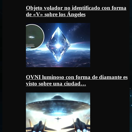
Objeto volador no identificado con forma
de «V» sobre los Ángeles
OVNI luminoso con forma de diamante es
visto sobre una ciudad…