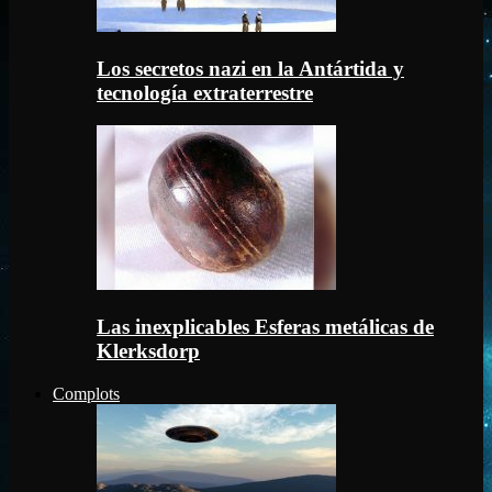
Los secretos nazi en la Antártida y
tecnología extraterrestre
Las inexplicables Esferas metálicas de
Klerksdorp
Complots