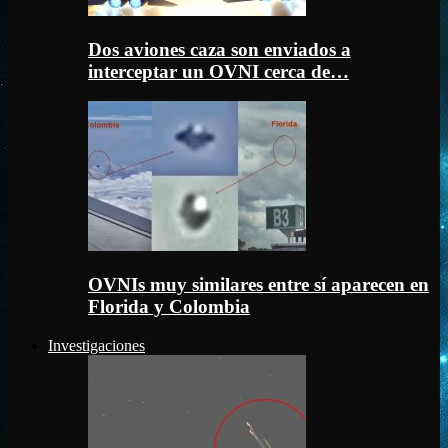
Dos aviones caza son enviados a
interceptar un OVNI cerca de…
OVNIs muy similares entre sí aparecen en
Florida y Colombia
Investigaciones