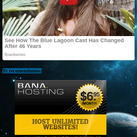
Te recomendamos: