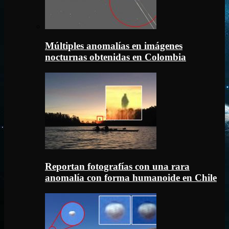
Múltiples anomalías en imágenes
nocturnas obtenidas en Colombia
Reportan fotografías con una rara
anomalía con forma humanoide en Chile