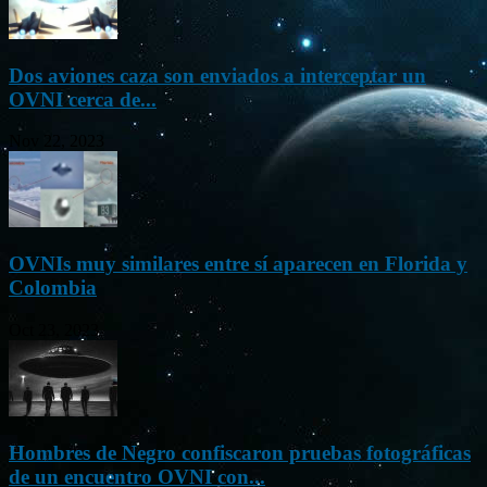
Dos aviones caza son enviados a interceptar un
OVNI cerca de...
Nov 22, 2023
OVNIs muy similares entre sí aparecen en Florida y
Colombia
Oct 23, 2023
Hombres de Negro confiscaron pruebas fotográficas
de un encuentro OVNI con...