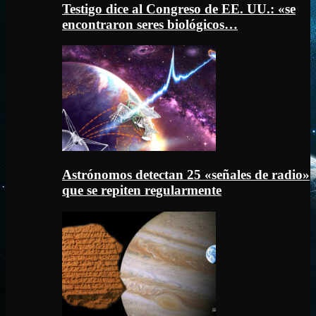
Testigo dice al Congreso de EE. UU.: «se
encontraron seres biológicos…
Astrónomos detectan 25 «señales de radio»
que se repiten regularmente