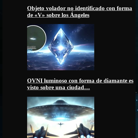
Objeto volador no identificado con forma
de «V» sobre los Ángeles
OVNI luminoso con forma de diamante es
visto sobre una ciudad…