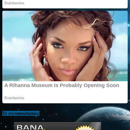
Te recomendamos: