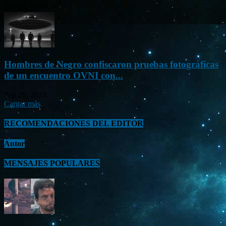
Oct 23, 2023
Hombres de Negro confiscaron pruebas fotográficas
de un encuentro OVNI con...
Sep 26, 2023
Cargar más
RECOMENDACIONES DEL EDITOR
Autor
MENSAJES POPULARES