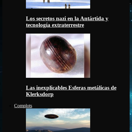
Los secretos nazi en la Antártida y
tecnología extraterrestre
Las inexplicables Esferas metálicas de
Klerksdorp
Complots