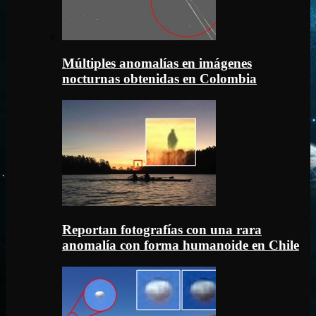
Múltiples anomalías en imágenes
nocturnas obtenidas en Colombia
Reportan fotografías con una rara
anomalía con forma humanoide en Chile