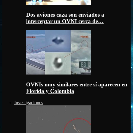
Dos aviones caza son enviados a
interceptar un OVNI cerca de…
OVNIs muy similares entre sí aparecen en
Florida y Colombia
Investigaciones