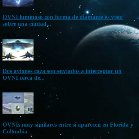
OVNI luminoso con forma de diamante es visto
sobre una ciudad...
Mar 31, 2024
Dos aviones caza son enviados a interceptar un
OVNI cerca de...
Nov 22, 2023
OVNIs muy similares entre sí aparecen en Florida y
Colombia