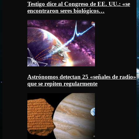
Testigo dice al Congreso de EE. UU.: «se
encontraron seres biológicos…
Astrónomos detectan 25 «señales de radio»
que se repiten regularmente