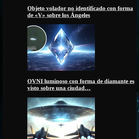
Objeto volador no identificado con forma
de «V» sobre los Ángeles
OVNI luminoso con forma de diamante es
visto sobre una ciudad…