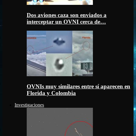
Dos aviones caza son enviados a
interceptar un OVNI cerca de…
OVNIs muy similares entre sí aparecen en
Florida y Colombia
Investigaciones