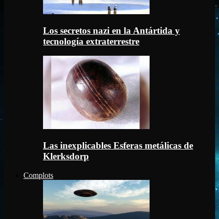
Los secretos nazi en la Antártida y
tecnología extraterrestre
Las inexplicables Esferas metálicas de
Klerksdorp
Complots