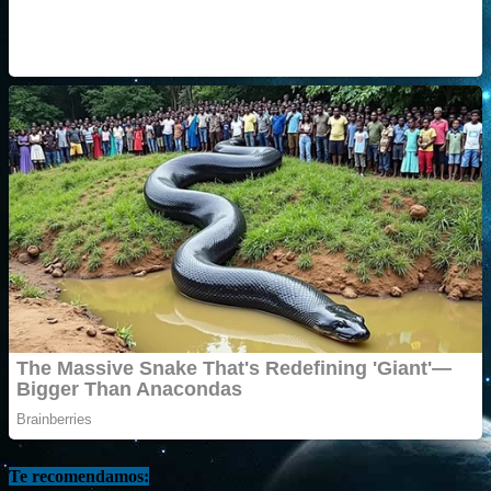
Te recomendamos: