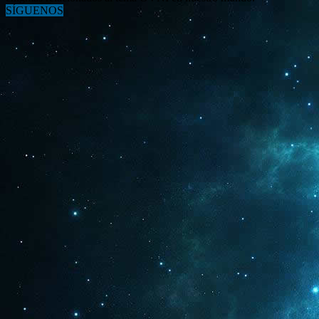
SÍGUENOS