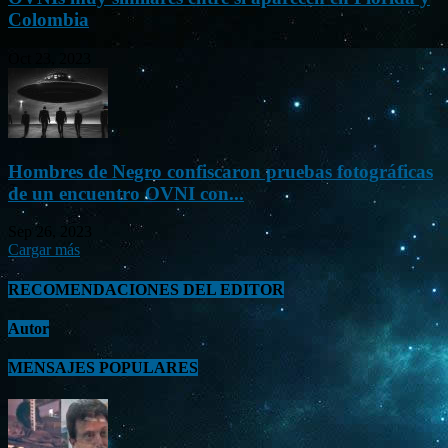
Colombia
Oct 23, 2023
Hombres de Negro confiscaron pruebas fotográficas
de un encuentro OVNI con...
Sep 26, 2023
Cargar más
RECOMENDACIONES DEL EDITOR
Autor
MENSAJES POPULARES