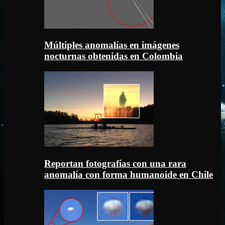
Múltiples anomalías en imágenes
nocturnas obtenidas en Colombia
Reportan fotografías con una rara
anomalía con forma humanoide en Chile