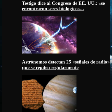
Testigo dice al Congreso de EE. UU.: «se
encontraron seres biológicos…
Astrónomos detectan 25 «señales de radio»
que se repiten regularmente