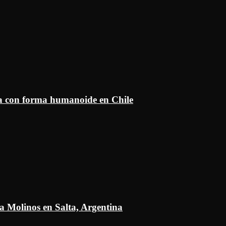
ía con forma humanoide en Chile
a Molinos en Salta, Argentina