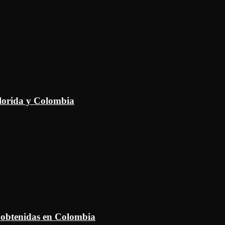
Florida y Colombia
 obtenidas en Colombia