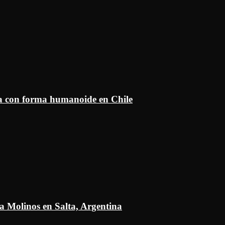
ía con forma humanoide en Chile
a Molinos en Salta, Argentina