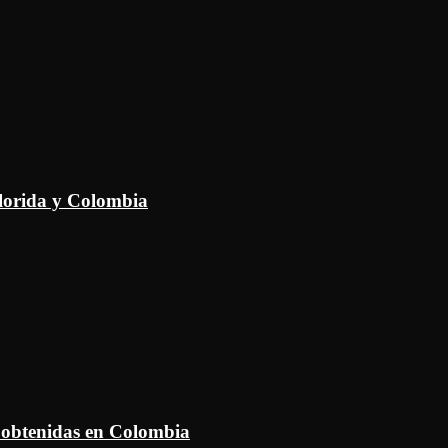
Florida y Colombia
 obtenidas en Colombia