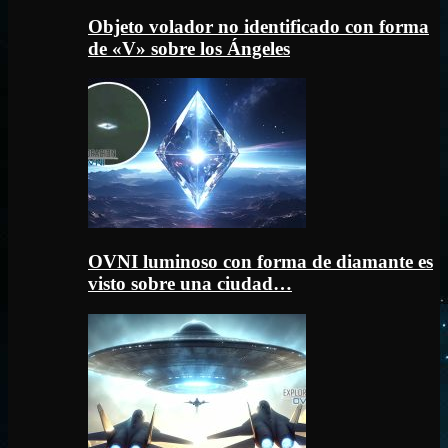
Objeto volador no identificado con forma
de «V» sobre los Ángeles
OVNI luminoso con forma de diamante es
visto sobre una ciudad…