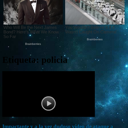
Etiqueta: policia
Impactante y a la vez dudoso vídeo de ataque a