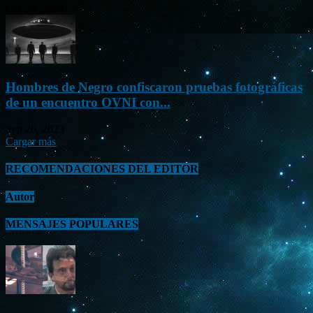
Oct 23, 2023
Hombres de Negro confiscaron pruebas fotográficas
de un encuentro OVNI con...
Sep 26, 2023
Cargar más
RECOMENDACIONES DEL EDITOR
Autor
MENSAJES POPULARES