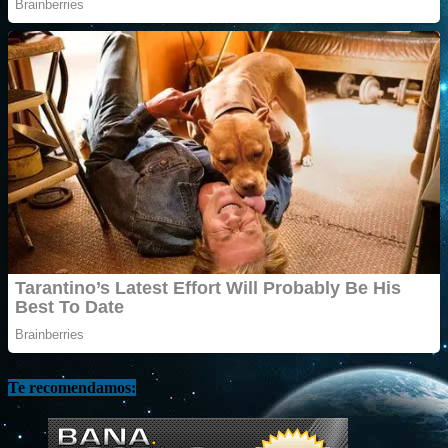
Te recomendamos: