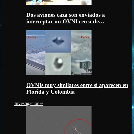
Dos aviones caza son enviados a
interceptar un OVNI cerca de…
OVNIs muy similares entre sí aparecen en
Florida y Colombia
Investigaciones