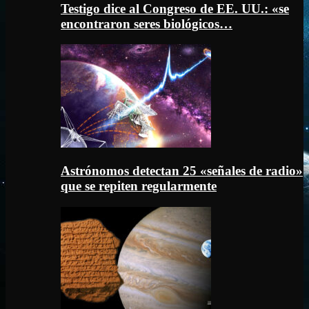
Testigo dice al Congreso de EE. UU.: «se
encontraron seres biológicos…
Astrónomos detectan 25 «señales de radio»
que se repiten regularmente