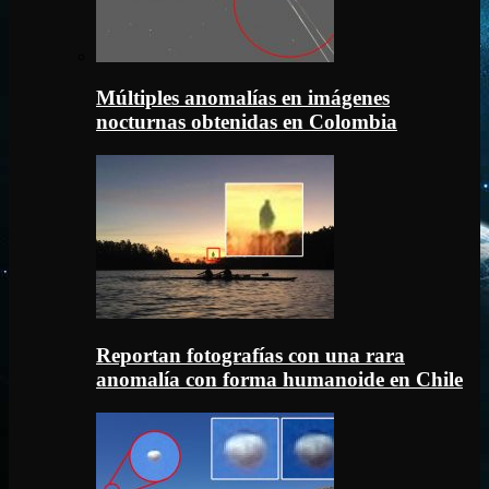
Múltiples anomalías en imágenes
nocturnas obtenidas en Colombia
Reportan fotografías con una rara
anomalía con forma humanoide en Chile