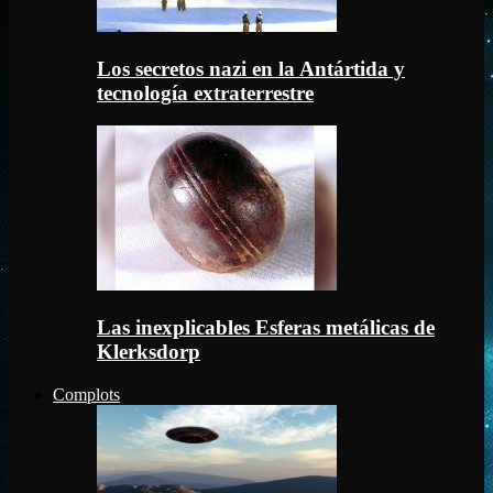
Los secretos nazi en la Antártida y
tecnología extraterrestre
Las inexplicables Esferas metálicas de
Klerksdorp
Complots