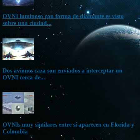
OVNI luminoso con forma de diamante es visto
sobre una ciudad...
Mar 31, 2024
Dos aviones caza son enviados a interceptar un
OVNI cerca de...
Nov 22, 2023
OVNIs muy similares entre sí aparecen en Florida y
Colombia