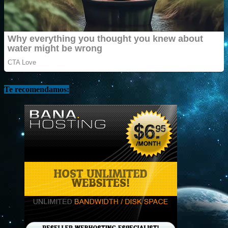
Te recomendamos: