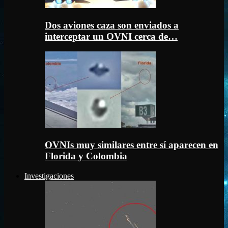
Dos aviones caza son enviados a
interceptar un OVNI cerca de…
OVNIs muy similares entre sí aparecen en
Florida y Colombia
Investigaciones