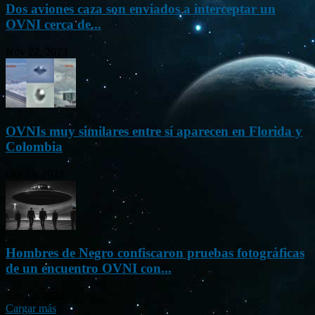
Dos aviones caza son enviados a interceptar un
OVNI cerca de...
Nov 22, 2023
OVNIs muy similares entre sí aparecen en Florida y
Colombia
Oct 23, 2023
Hombres de Negro confiscaron pruebas fotográficas
de un encuentro OVNI con...
Sep 26, 2023
Cargar más