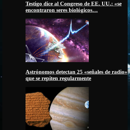
Testigo dice al Congreso de EE. UU.: «se
encontraron seres biológicos…
Astrónomos detectan 25 «señales de radio»
que se repiten regularmente