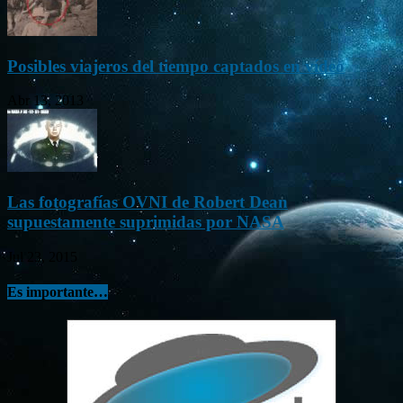
Posibles viajeros del tiempo captados en vídeo
Abr 13, 2013
Las fotografías OVNI de Robert Dean
supuestamente suprimidas por NASA
Jul 23, 2015
Es importante…