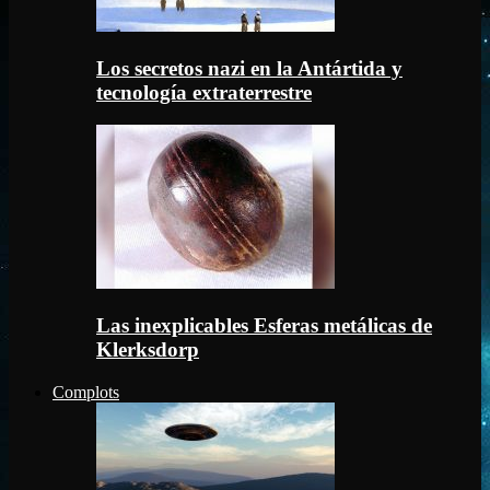
Los secretos nazi en la Antártida y
tecnología extraterrestre
Las inexplicables Esferas metálicas de
Klerksdorp
Complots