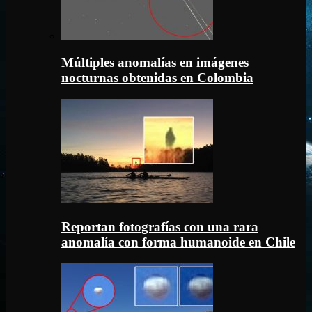
Múltiples anomalías en imágenes
nocturnas obtenidas en Colombia
Reportan fotografías con una rara
anomalía con forma humanoide en Chile