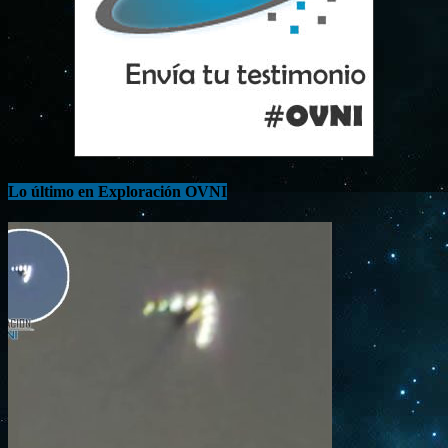
Lo último en Exploración OVNI