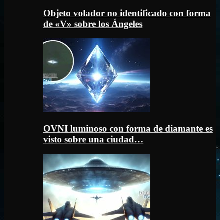
Objeto volador no identificado con forma
de «V» sobre los Ángeles
OVNI luminoso con forma de diamante es
visto sobre una ciudad…