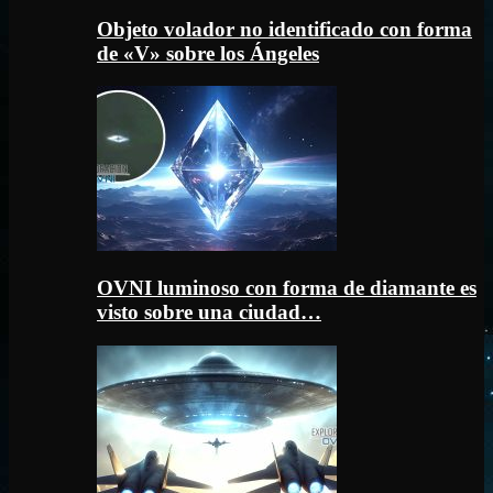
Objeto volador no identificado con forma
de «V» sobre los Ángeles
OVNI luminoso con forma de diamante es
visto sobre una ciudad…