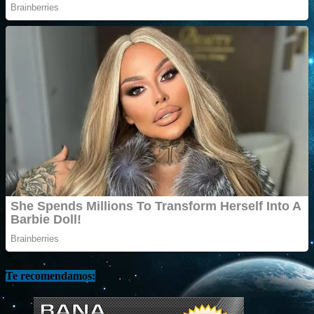
Te recomendamos: