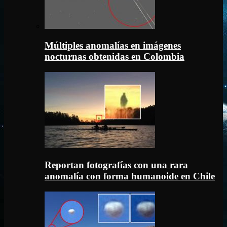
Múltiples anomalías en imágenes
nocturnas obtenidas en Colombia
Reportan fotografías con una rara
anomalía con forma humanoide en Chile