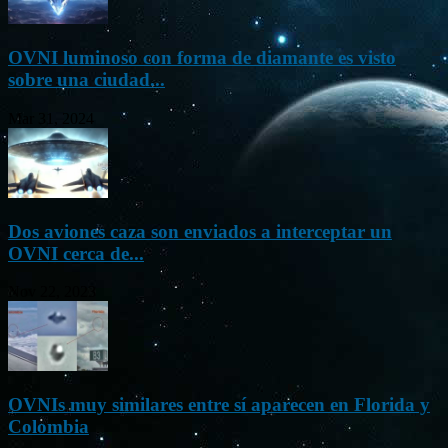
OVNI luminoso con forma de diamante es visto
sobre una ciudad...
Mar 31, 2024
Dos aviones caza son enviados a interceptar un
OVNI cerca de...
Nov 22, 2023
OVNIs muy similares entre sí aparecen en Florida y
Colombia