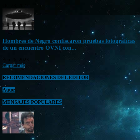
Oct 23, 2023
Hombres de Negro confiscaron pruebas fotográficas
de un encuentro OVNI con...
Sep 26, 2023
Cargar más
RECOMENDACIONES DEL EDITOR
Autor
MENSAJES POPULARES