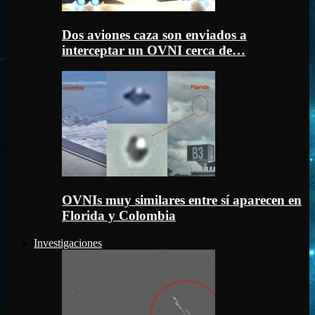
Dos aviones caza son enviados a
interceptar un OVNI cerca de…
OVNIs muy similares entre sí aparecen en
Florida y Colombia
Investigaciones