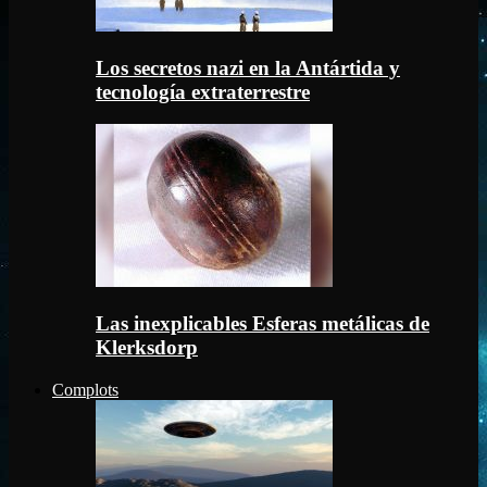
Los secretos nazi en la Antártida y
tecnología extraterrestre
Las inexplicables Esferas metálicas de
Klerksdorp
Complots