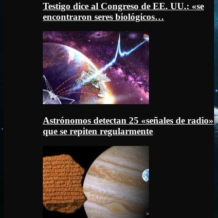
Testigo dice al Congreso de EE. UU.: «se
encontraron seres biológicos…
Astrónomos detectan 25 «señales de radio»
que se repiten regularmente