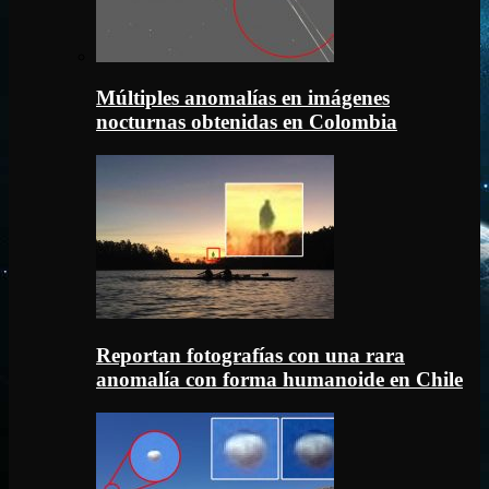
Múltiples anomalías en imágenes
nocturnas obtenidas en Colombia
Reportan fotografías con una rara
anomalía con forma humanoide en Chile