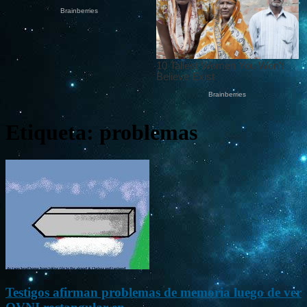
Etiqueta: problemas
Testigos afirman problemas de memoria luego de ver