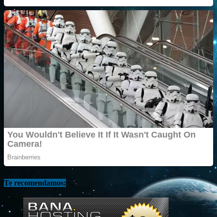
Te recomendamos: