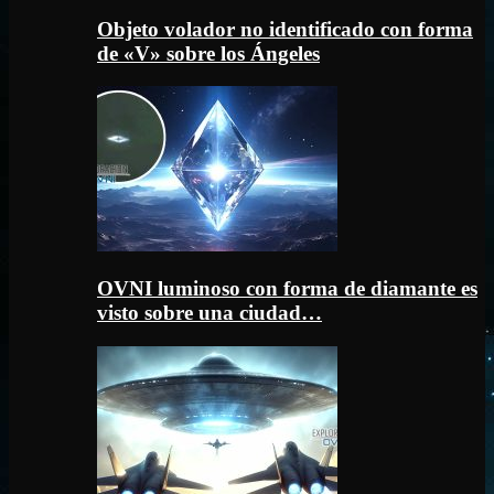
Objeto volador no identificado con forma
de «V» sobre los Ángeles
OVNI luminoso con forma de diamante es
visto sobre una ciudad…