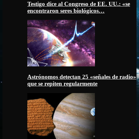
Testigo dice al Congreso de EE. UU.: «se
encontraron seres biológicos…
Astrónomos detectan 25 «señales de radio»
que se repiten regularmente