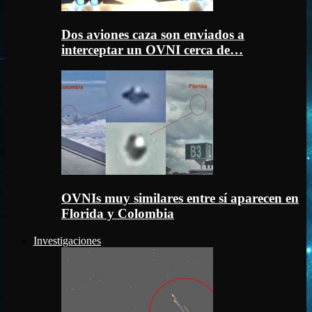
Dos aviones caza son enviados a
interceptar un OVNI cerca de…
OVNIs muy similares entre sí aparecen en
Florida y Colombia
Investigaciones