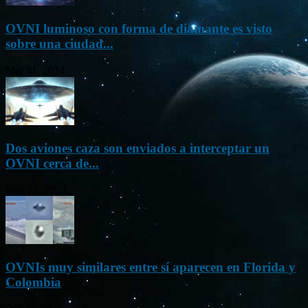
OVNI luminoso con forma de diamante es visto
sobre una ciudad...
Mar 31, 2024
Dos aviones caza son enviados a interceptar un
OVNI cerca de...
Nov 22, 2023
OVNIs muy similares entre sí aparecen en Florida y
Colombia