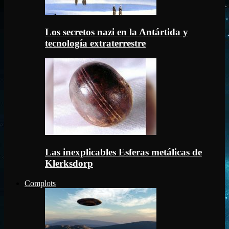
Los secretos nazi en la Antártida y
tecnología extraterrestre
Las inexplicables Esferas metálicas de
Klerksdorp
Complots