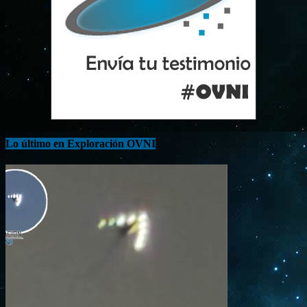
Lo último en Exploración OVNI