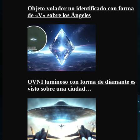
Objeto volador no identificado con forma
de «V» sobre los Ángeles
OVNI luminoso con forma de diamante es
visto sobre una ciudad…