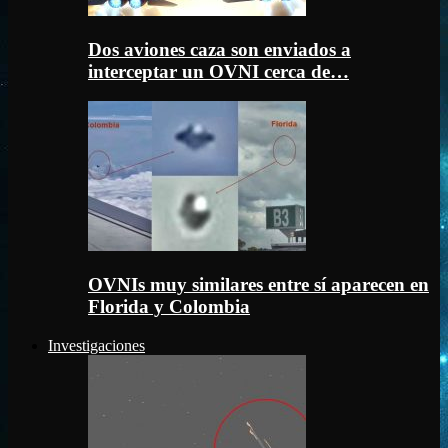
Dos aviones caza son enviados a
interceptar un OVNI cerca de…
OVNIs muy similares entre sí aparecen en
Florida y Colombia
Investigaciones