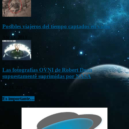
Posibles viajeros del tiempo captados en vídeo
Abr 13, 2013
Las fotografías OVNI de Robert Dean
supuestamente suprimidas por NASA
Jul 23, 2015
Es importante…