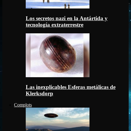
Los secretos nazi en la Antártida y
tecnología extraterrestre
Las inexplicables Esferas metálicas de
Klerksdorp
Complots