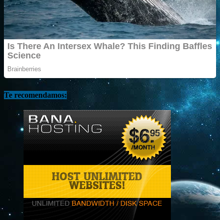
Te recomendamos: