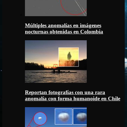
Múltiples anomalías en imágenes
nocturnas obtenidas en Colombia
Reportan fotografías con una rara
anomalía con forma humanoide en Chile