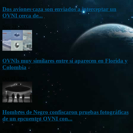
Dos aviones caza son enviados a interceptar un
OVNI cerca de...
Nov 22, 2023
OVNIs muy similares entre sí aparecen en Florida y
Colombia
Oct 23, 2023
Hombres de Negro confiscaron pruebas fotográficas
de un encuentro OVNI con...
Sep 26, 2023