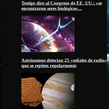
Testigo dice al Congreso de EE. UU.: «se
encontraron seres biológicos…
Astrónomos detectan 25 «señales de radio»
que se repiten regularmente