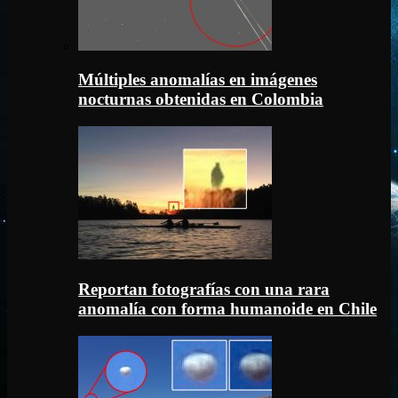
Múltiples anomalías en imágenes
nocturnas obtenidas en Colombia
Reportan fotografías con una rara
anomalía con forma humanoide en Chile