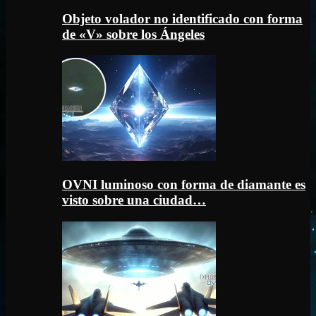
Objeto volador no identificado con forma
de «V» sobre los Ángeles
OVNI luminoso con forma de diamante es
visto sobre una ciudad…