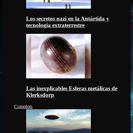
Los secretos nazi en la Antártida y
tecnología extraterrestre
Las inexplicables Esferas metálicas de
Klerksdorp
Complots