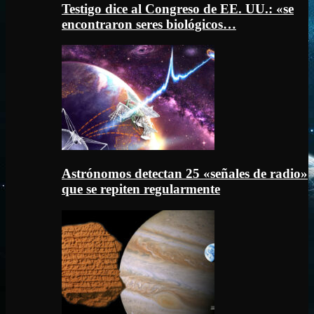
Testigo dice al Congreso de EE. UU.: «se
encontraron seres biológicos…
Astrónomos detectan 25 «señales de radio»
que se repiten regularmente