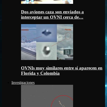
Dos aviones caza son enviados a
interceptar un OVNI cerca de…
OVNIs muy similares entre sí aparecen en
Florida y Colombia
Investigaciones