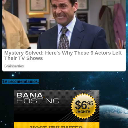
Te recomendamos: