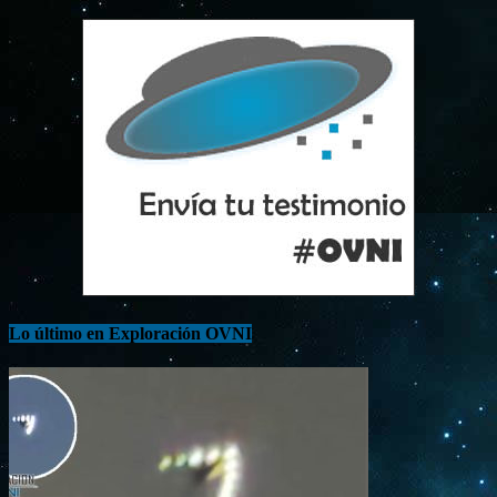
Lo último en Exploración OVNI