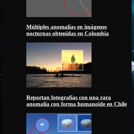
Múltiples anomalías en imágenes
nocturnas obtenidas en Colombia
Reportan fotografías con una rara
anomalía con forma humanoide en Chile