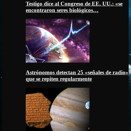
Testigo dice al Congreso de EE. UU.: «se
encontraron seres biológicos…
Astrónomos detectan 25 «señales de radio»
que se repiten regularmente