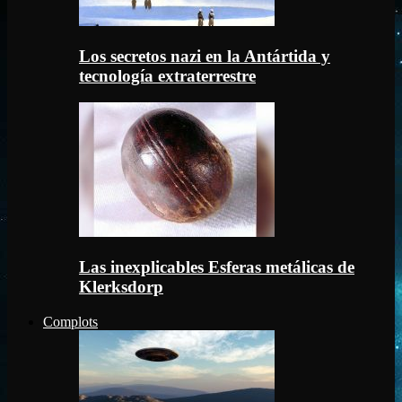
Los secretos nazi en la Antártida y
tecnología extraterrestre
Las inexplicables Esferas metálicas de
Klerksdorp
Complots