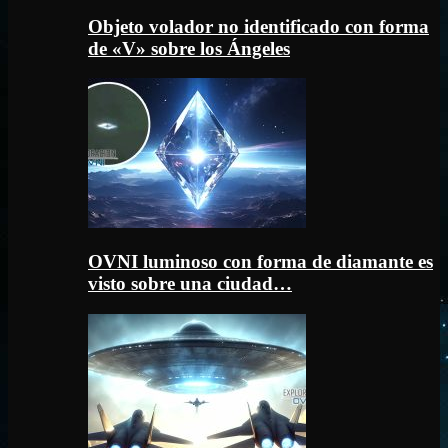
Objeto volador no identificado con forma
de «V» sobre los Ángeles
OVNI luminoso con forma de diamante es
visto sobre una ciudad…