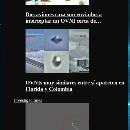
Dos aviones caza son enviados a
interceptar un OVNI cerca de…
OVNIs muy similares entre sí aparecen en
Florida y Colombia
Investigaciones