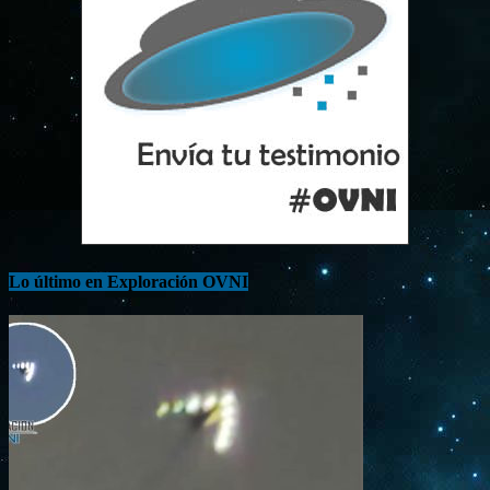
Lo último en Exploración OVNI