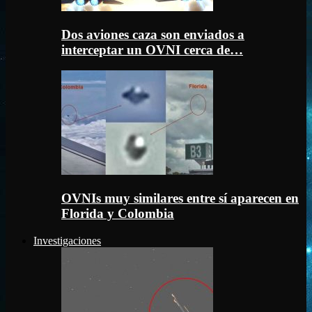
Dos aviones caza son enviados a
interceptar un OVNI cerca de…
OVNIs muy similares entre sí aparecen en
Florida y Colombia
Investigaciones