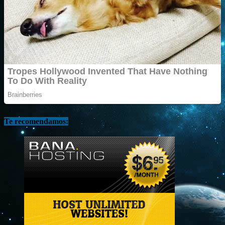
Te recomendamos: