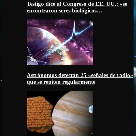
Testigo dice al Congreso de EE. UU.: «se
encontraron seres biológicos…
Astrónomos detectan 25 «señales de radio»
que se repiten regularmente