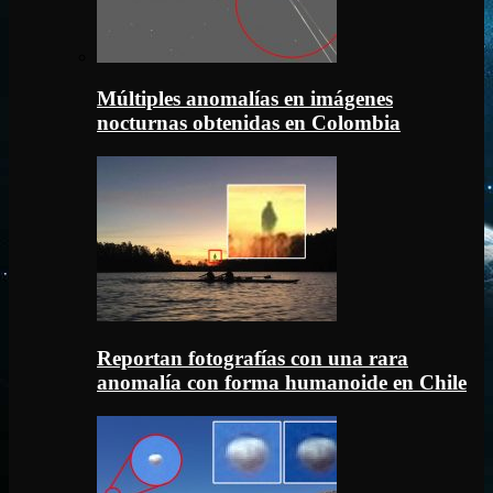
Múltiples anomalías en imágenes
nocturnas obtenidas en Colombia
Reportan fotografías con una rara
anomalía con forma humanoide en Chile