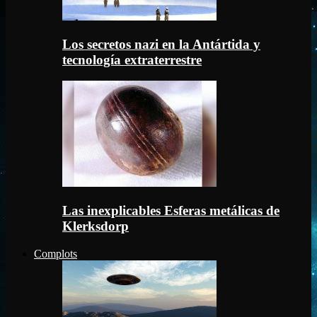
Los secretos nazi en la Antártida y
tecnología extraterrestre
Las inexplicables Esferas metálicas de
Klerksdorp
Complots