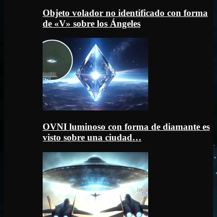
Objeto volador no identificado con forma
de «V» sobre los Ángeles
OVNI luminoso con forma de diamante es
visto sobre una ciudad…