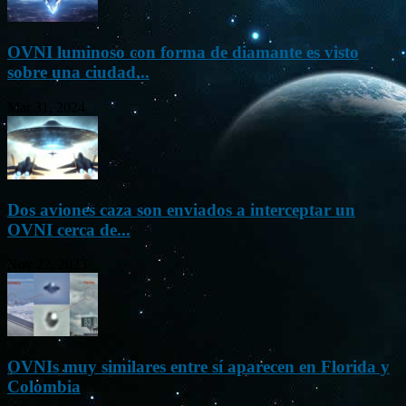
OVNI luminoso con forma de diamante es visto
sobre una ciudad...
Mar 31, 2024
Dos aviones caza son enviados a interceptar un
OVNI cerca de...
Nov 22, 2023
OVNIs muy similares entre sí aparecen en Florida y
Colombia