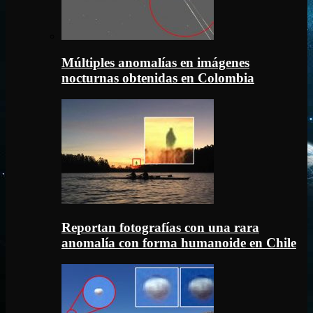
Múltiples anomalías en imágenes
nocturnas obtenidas en Colombia
Reportan fotografías con una rara
anomalía con forma humanoide en Chile