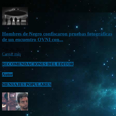
Oct 23, 2023
Hombres de Negro confiscaron pruebas fotográficas
de un encuentro OVNI con...
Sep 26, 2023
Cargar más
RECOMENDACIONES DEL EDITOR
Autor
MENSAJES POPULARES