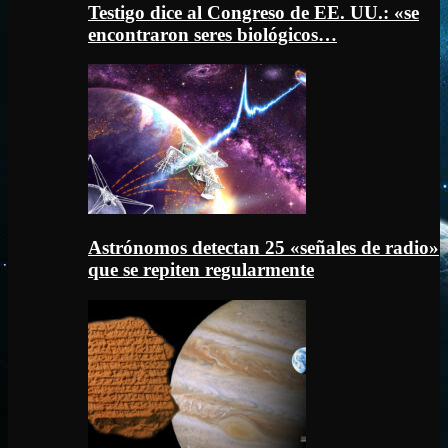
Testigo dice al Congreso de EE. UU.: «se
encontraron seres biológicos…
Astrónomos detectan 25 «señales de radio»
que se repiten regularmente