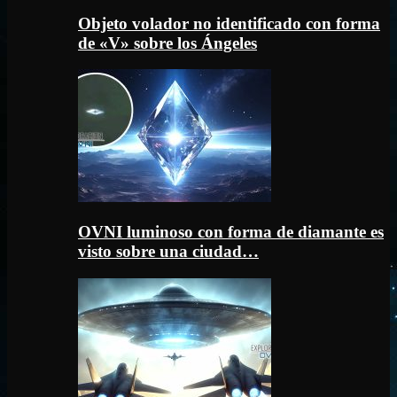
Objeto volador no identificado con forma
de «V» sobre los Ángeles
OVNI luminoso con forma de diamante es
visto sobre una ciudad…