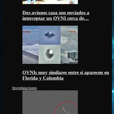
Dos aviones caza son enviados a
interceptar un OVNI cerca de…
OVNIs muy similares entre sí aparecen en
Florida y Colombia
Investigaciones