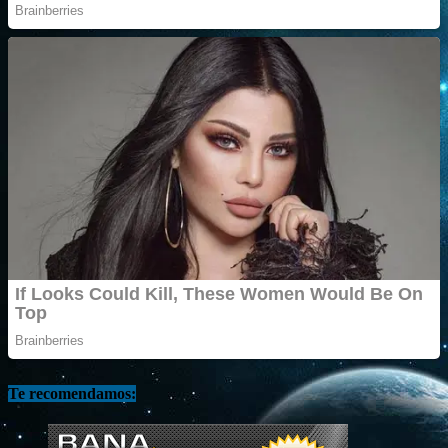
Te recomendamos: