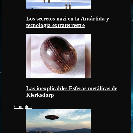
Los secretos nazi en la Antártida y
tecnología extraterrestre
Las inexplicables Esferas metálicas de
Klerksdorp
Complots