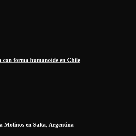
ía con forma humanoide en Chile
a Molinos en Salta, Argentina