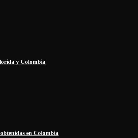
Florida y Colombia
 obtenidas en Colombia