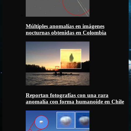
Múltiples anomalías en imágenes
nocturnas obtenidas en Colombia
Reportan fotografías con una rara
anomalía con forma humanoide en Chile