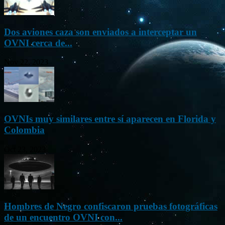
Dos aviones caza son enviados a interceptar un
OVNI cerca de...
Nov 22, 2023
OVNIs muy similares entre sí aparecen en Florida y
Colombia
Oct 23, 2023
Hombres de Negro confiscaron pruebas fotográficas
de un encuentro OVNI con...