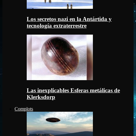
Los secretos nazi en la Antártida y
tecnología extraterrestre
Las inexplicables Esferas metálicas de
Klerksdorp
Complots