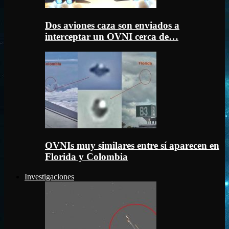
Dos aviones caza son enviados a
interceptar un OVNI cerca de…
OVNIs muy similares entre sí aparecen en
Florida y Colombia
Investigaciones