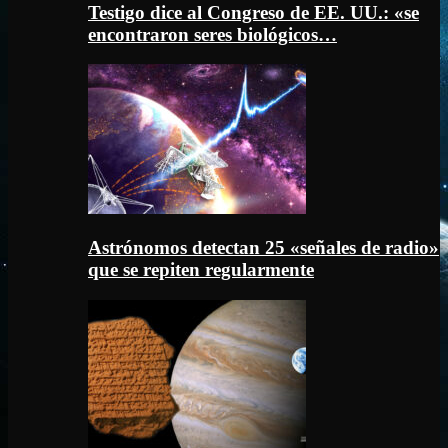
Testigo dice al Congreso de EE. UU.: «se
encontraron seres biológicos…
Astrónomos detectan 25 «señales de radio»
que se repiten regularmente