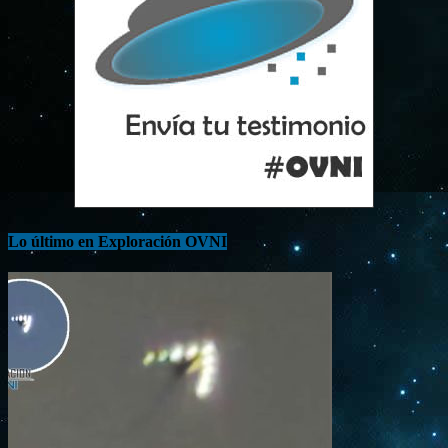
Lo último en Exploración OVNI