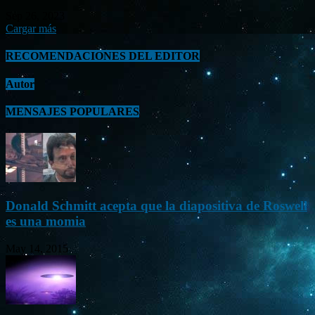
Sep 26, 2023
Cargar más
RECOMENDACIONES DEL EDITOR
Autor
MENSAJES POPULARES
Donald Schmitt acepta que la diapositiva de Roswell
es una momia
May 14, 2015