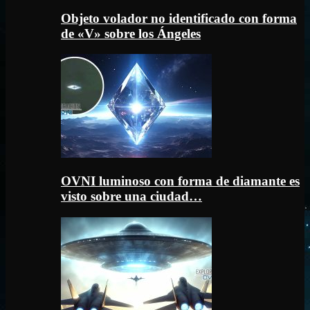
Objeto volador no identificado con forma
de «V» sobre los Ángeles
OVNI luminoso con forma de diamante es
visto sobre una ciudad…