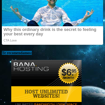
Te recomendamos: