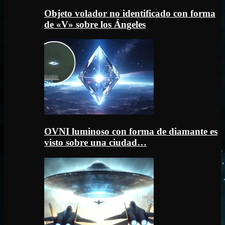
Objeto volador no identificado con forma
de «V» sobre los Ángeles
OVNI luminoso con forma de diamante es
visto sobre una ciudad…