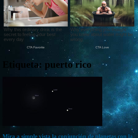
Etiqueta: puerto rico
Mira a simple vista la conjunción de planetas con la