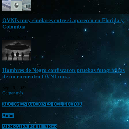
OVNIs muy similares entre sí aparecen en Florida y
Colombia
Oct 23, 2023
Hombres de Negro confiscaron pruebas fotográficas
de un encuentro OVNI con...
Sep 26, 2023
Cargar más
RECOMENDACIONES DEL EDITOR
Autor
MENSAJES POPULARES