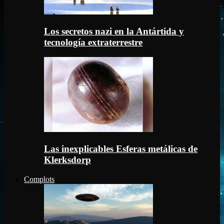
Los secretos nazi en la Antártida y
tecnología extraterrestre
Las inexplicables Esferas metálicas de
Klerksdorp
Complots