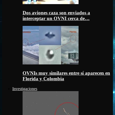
Dos aviones caza son enviados a
interceptar un OVNI cerca de…
OVNIs muy similares entre sí aparecen en
Florida y Colombia
Investigaciones