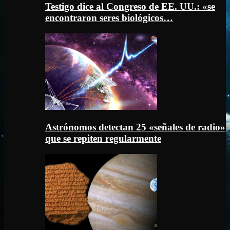
Testigo dice al Congreso de EE. UU.: «se
encontraron seres biológicos…
Astrónomos detectan 25 «señales de radio»
que se repiten regularmente