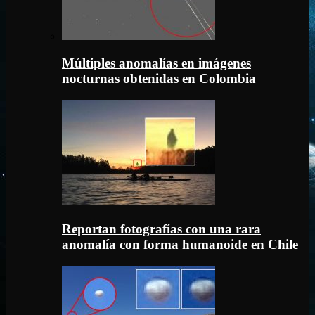
Múltiples anomalías en imágenes
nocturnas obtenidas en Colombia
Reportan fotografías con una rara
anomalía con forma humanoide en Chile