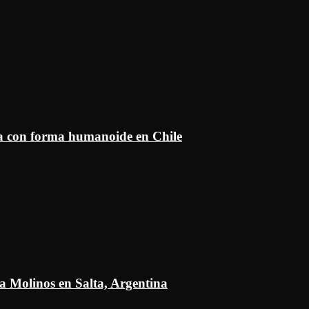
ía con forma humanoide en Chile
a Molinos en Salta, Argentina