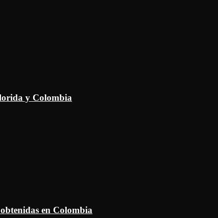
Florida y Colombia
 obtenidas en Colombia